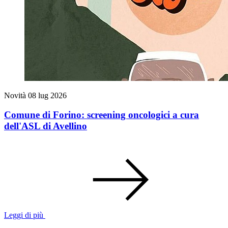
Novità
08 lug 2026
Comune di Forino: screening oncologici a cura
dell'ASL di Avellino
Leggi di più