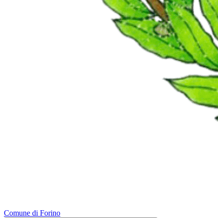
Comune di Forino