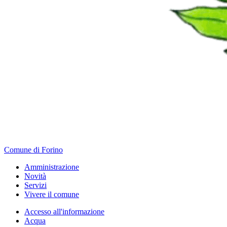
Comune di Forino
Amministrazione
Novità
Servizi
Vivere il comune
Accesso all'informazione
Acqua