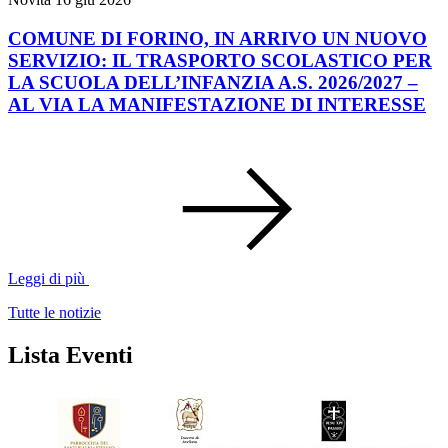
COMUNE DI FORINO, IN ARRIVO UN NUOVO
SERVIZIO: IL TRASPORTO SCOLASTICO PER
LA SCUOLA DELL’INFANZIA A.S. 2026/2027 –
AL VIA LA MANIFESTAZIONE DI INTERESSE
Leggi di più
Tutte le notizie
Lista Eventi