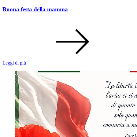
Buona festa della mamma
Leggi di più