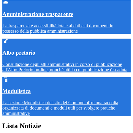
Amministrazione trasparente
La trasparenza è accessibilità totale ai dati e ai documenti in
possesso della pubblica amministrazione
Albo pretorio
Consultazione degli atti amministrativi in corso di pubblicazione
all'Albo Pretorio on-line, nonché atti la cui pubblicazione è scaduta
Modulistica
La sezione Modulistica del sito del Comune offre una raccolta
organizzata di documenti e moduli utili per svolgere pratiche
amministrative
Lista Notizie