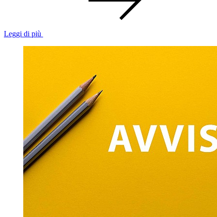
Leggi di più