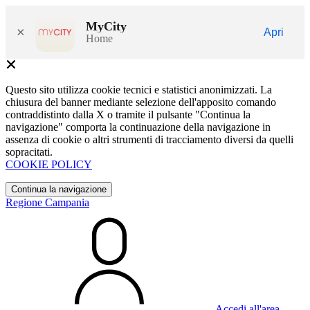
MyCity
×
Apri
Home
Questo sito utilizza cookie tecnici e statistici anonimizzati. La
chiusura del banner mediante selezione dell'apposito comando
contraddistinto dalla X o tramite il pulsante "Continua la
navigazione" comporta la continuazione della navigazione in
assenza di cookie o altri strumenti di tracciamento diversi da quelli
sopracitati.
COOKIE POLICY
Continua la navigazione
Regione Campania
Accedi all'area