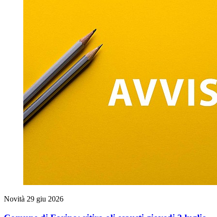
Novità
29 giu 2026