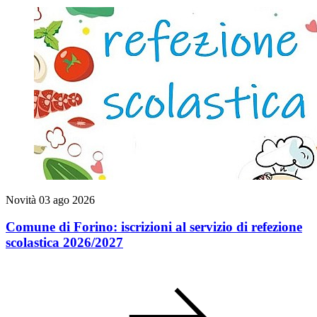
Novità
03 ago 2026
Comune di Forino: iscrizioni al servizio di refezione
scolastica 2026/2027