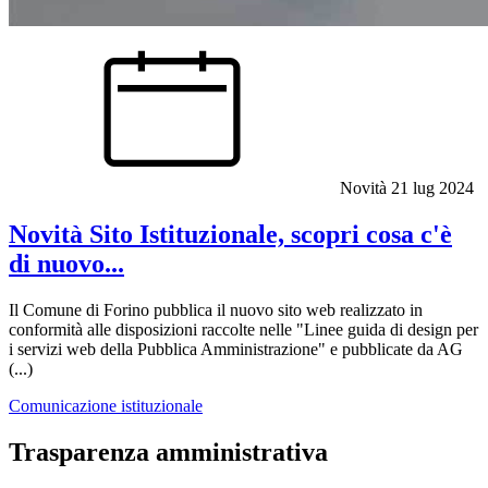
Novità
21 lug 2024
Novità Sito Istituzionale, scopri cosa c'è
di nuovo...
Il Comune di Forino pubblica il nuovo sito web realizzato in
conformità alle disposizioni raccolte nelle "Linee guida di design per
i servizi web della Pubblica Amministrazione" e pubblicate da AG
(...)
Comunicazione istituzionale
Trasparenza amministrativa