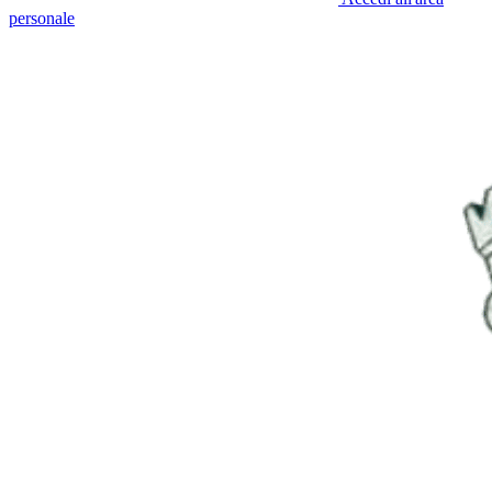
personale