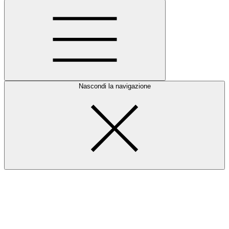
Nascondi la navigazione