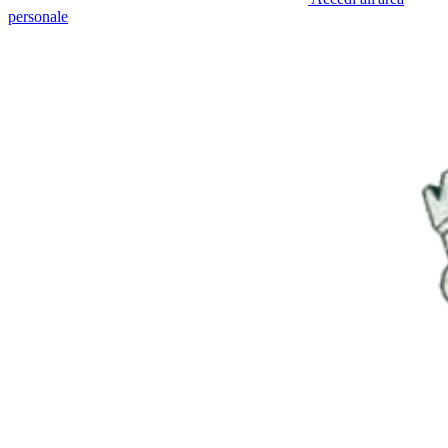
personale