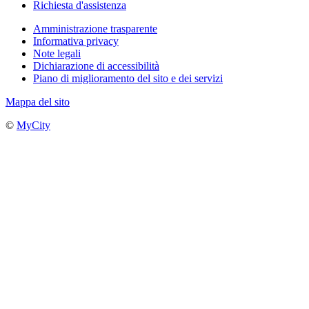
Richiesta d'assistenza
Amministrazione trasparente
Informativa privacy
Note legali
Dichiarazione di accessibilità
Piano di miglioramento del sito e dei servizi
Mappa del sito
©
MyCity