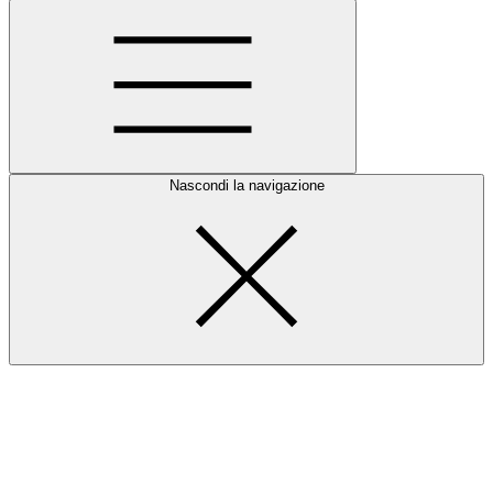
Nascondi la navigazione