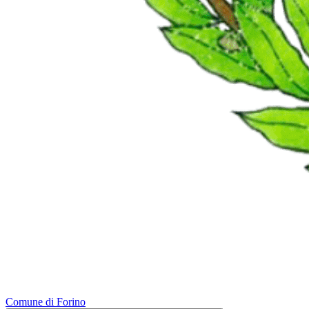
Comune di Forino