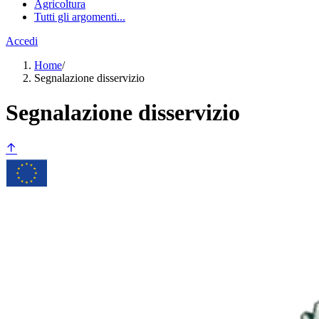
Agricoltura
Tutti gli argomenti...
Accedi
Home
/
Segnalazione disservizio
Segnalazione disservizio