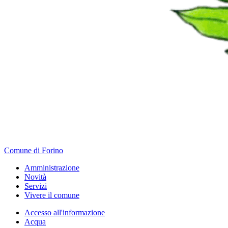
Comune di Forino
Amministrazione
Novità
Servizi
Vivere il comune
Accesso all'informazione
Acqua