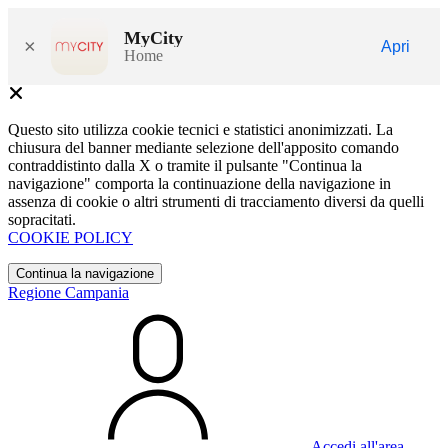
MyCity
×
Apri
Home
Questo sito utilizza cookie tecnici e statistici anonimizzati. La
chiusura del banner mediante selezione dell'apposito comando
contraddistinto dalla X o tramite il pulsante "Continua la
navigazione" comporta la continuazione della navigazione in
assenza di cookie o altri strumenti di tracciamento diversi da quelli
sopracitati.
COOKIE POLICY
Continua la navigazione
Regione Campania
Accedi all'area