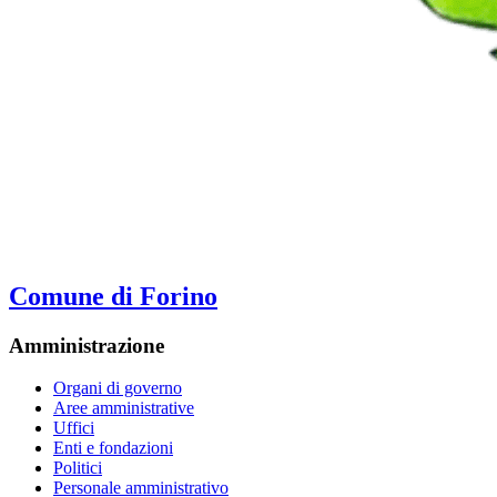
Comune di Forino
Amministrazione
Organi di governo
Aree amministrative
Uffici
Enti e fondazioni
Politici
Personale amministrativo