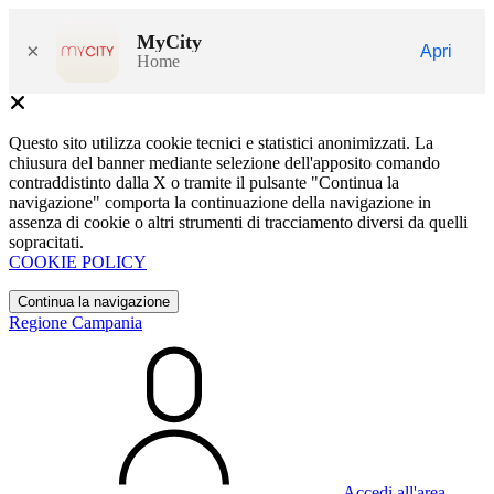
MyCity
×
Apri
Home
Questo sito utilizza cookie tecnici e statistici anonimizzati. La
chiusura del banner mediante selezione dell'apposito comando
contraddistinto dalla X o tramite il pulsante "Continua la
navigazione" comporta la continuazione della navigazione in
assenza di cookie o altri strumenti di tracciamento diversi da quelli
sopracitati.
COOKIE POLICY
Continua la navigazione
Regione Campania
Accedi all'area