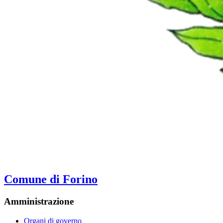
Comune di Forino
Amministrazione
Organi di governo