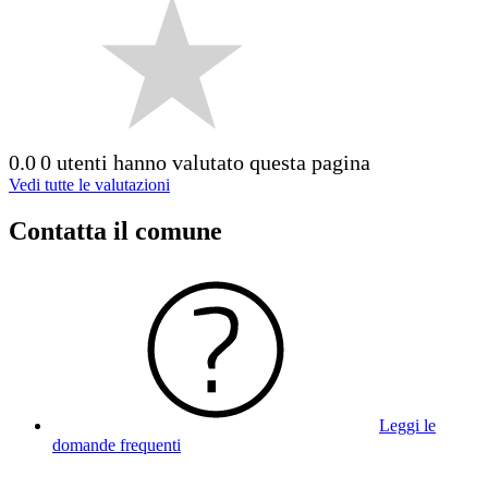
0.0
0 utenti hanno valutato questa pagina
Vedi tutte le valutazioni
Contatta il comune
Leggi le
domande frequenti