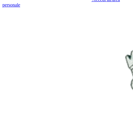
personale