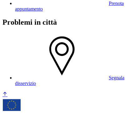
Prenota
appuntamento
Problemi in città
Segnala
disservizio