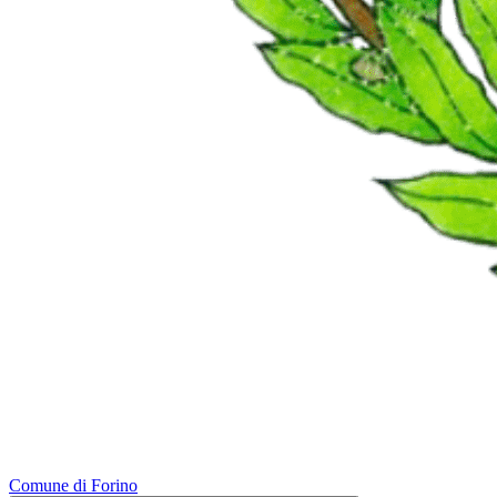
Comune di Forino