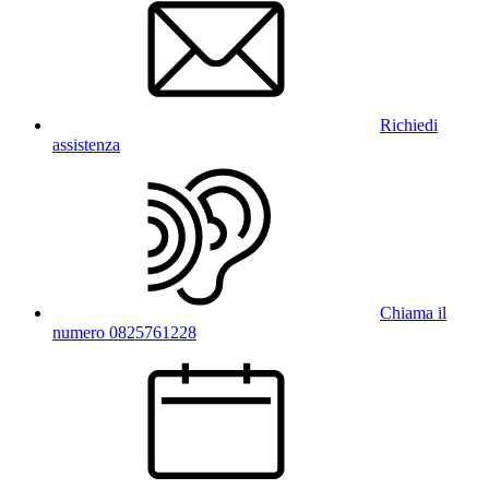
Richiedi
assistenza
Chiama il
numero 0825761228