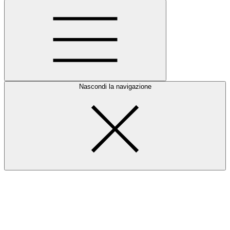
Nascondi la navigazione