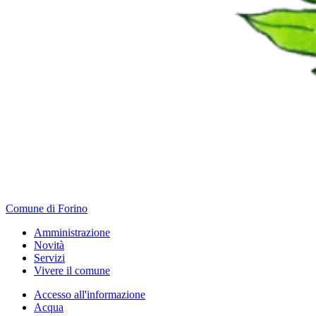
Comune di Forino
Amministrazione
Novità
Servizi
Vivere il comune
Accesso all'informazione
Acqua