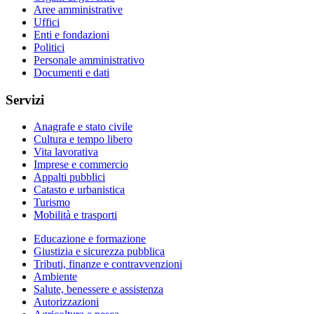
Aree amministrative
Uffici
Enti e fondazioni
Politici
Personale amministrativo
Documenti e dati
Servizi
Anagrafe e stato civile
Cultura e tempo libero
Vita lavorativa
Imprese e commercio
Appalti pubblici
Catasto e urbanistica
Turismo
Mobilità e trasporti
Educazione e formazione
Giustizia e sicurezza pubblica
Tributi, finanze e contravvenzioni
Ambiente
Salute, benessere e assistenza
Autorizzazioni