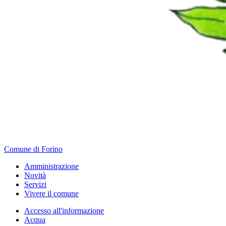
Comune di Forino
Amministrazione
Novità
Servizi
Vivere il comune
Accesso all'informazione
Acqua