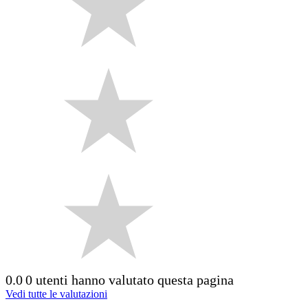
0.0
0 utenti hanno valutato questa pagina
Vedi tutte le valutazioni