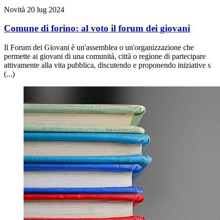
Novità
20 lug 2024
Comune di forino: al voto il forum dei giovani
Il Forum dei Giovani è un'assemblea o un'organizzazione che
permette ai giovani di una comunità, città o regione di partecipare
attivamente alla vita pubblica, discutendo e proponendo iniziative s
(...)