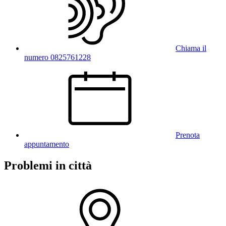
Chiama il
numero 0825761228
Prenota
appuntamento
Problemi in città