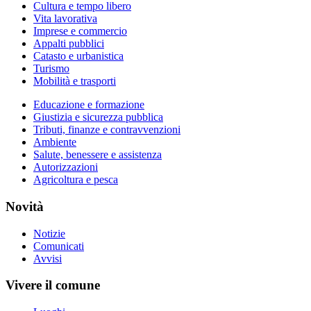
Cultura e tempo libero
Vita lavorativa
Imprese e commercio
Appalti pubblici
Catasto e urbanistica
Turismo
Mobilità e trasporti
Educazione e formazione
Giustizia e sicurezza pubblica
Tributi, finanze e contravvenzioni
Ambiente
Salute, benessere e assistenza
Autorizzazioni
Agricoltura e pesca
Novità
Notizie
Comunicati
Avvisi
Vivere il comune