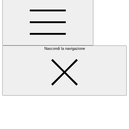
Nascondi la navigazione