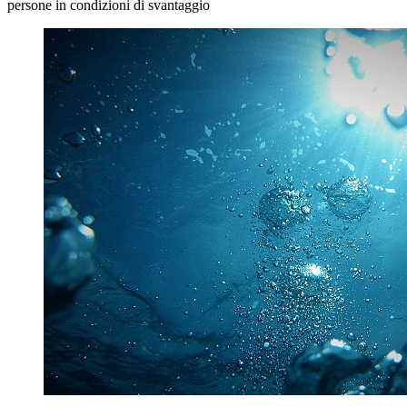
persone in condizioni di svantaggio