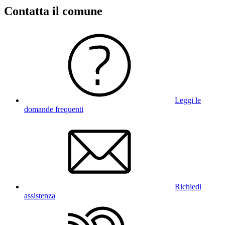
Contatta il comune
Leggi le
domande frequenti
Richiedi
assistenza