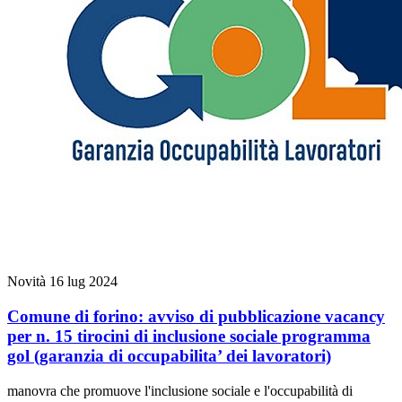
Novità
16 lug 2024
Comune di forino: avviso di pubblicazione vacancy
per n. 15 tirocini di inclusione sociale programma
gol (garanzia di occupabilita’ dei lavoratori)
manovra che promuove l'inclusione sociale e l'occupabilità di