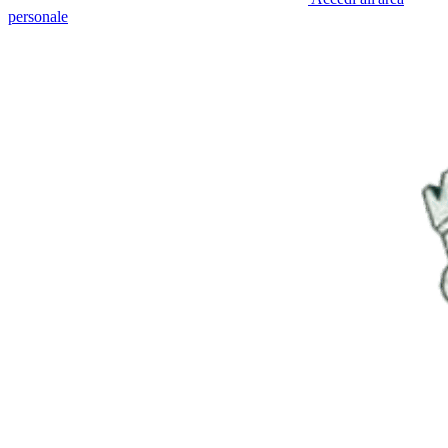
personale