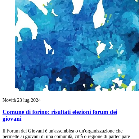
Novità
23 lug 2024
Comune di forino: risultati elezioni forum dei
giovani
Il Forum dei Giovani è un'assemblea o un'organizzazione che
permette ai giovani di una comunità, città o regione di partecipare