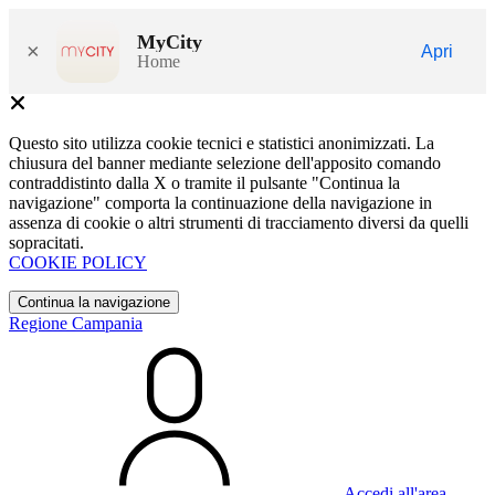
MyCity
×
Apri
Home
Questo sito utilizza cookie tecnici e statistici anonimizzati. La
chiusura del banner mediante selezione dell'apposito comando
contraddistinto dalla X o tramite il pulsante "Continua la
navigazione" comporta la continuazione della navigazione in
assenza di cookie o altri strumenti di tracciamento diversi da quelli
sopracitati.
COOKIE POLICY
Continua la navigazione
Regione Campania
Accedi all'area