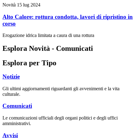
Novità
15 lug 2024
Alto Calore: rottura condotta, lavori di ripristino in
corso
Erogazione idrica limitata a caura di una rottura
Esplora Novità - Comunicati
Esplora per Tipo
Notizie
Gli ultimi aggiornamenti riguardanti gli avvenimenti e la vita
culturale.
Comunicati
Le comunicazioni ufficiali degli organi politici e degli uffici
amministrativi.
Avvisi