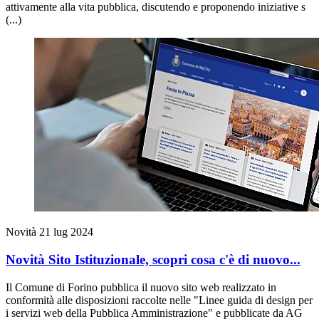
attivamente alla vita pubblica, discutendo e proponendo iniziative s
(...)
Novità
21 lug 2024
Novità Sito Istituzionale, scopri cosa c'è di nuovo...
Il Comune di Forino pubblica il nuovo sito web realizzato in
conformità alle disposizioni raccolte nelle "Linee guida di design per
i servizi web della Pubblica Amministrazione" e pubblicate da AG