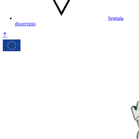
Segnala
disservizio