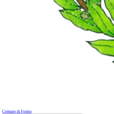
Comune di Forino