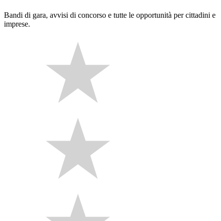
Bandi di gara, avvisi di concorso e tutte le opportunità per cittadini e
imprese.