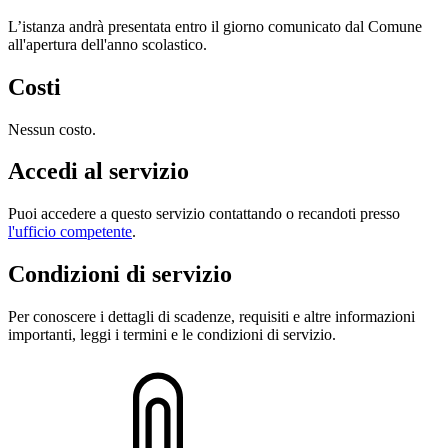
L’istanza andrà presentata entro il giorno comunicato dal Comune
all'apertura dell'anno scolastico.
Costi
Nessun costo.
Accedi al servizio
Puoi accedere a questo servizio contattando o recandoti presso
l'ufficio competente
.
Condizioni di servizio
Per conoscere i dettagli di scadenze, requisiti e altre informazioni
importanti, leggi i termini e le condizioni di servizio.