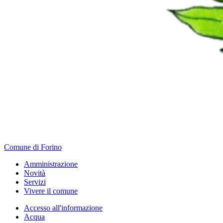
Comune di Forino
Amministrazione
Novità
Servizi
Vivere il comune
Accesso all'informazione
Acqua