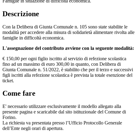
Famiglie in situazione di difficoltà economica.
Descrizione
Con la Delibera di Giunta Comunale n. 105 sono state stabilite le
modalità per accedere alla misura di solidarietà alimentare rivolta alle
famiglie in difficoltà economica.
L'assegnazione del contributo avviene con la seguente modalità:
€ 150,00 per ogni figlio iscritto al servizio di refezione scolastica
fino ad un massimo di euro 300,00 in quanto, con Delibera di
Giunta Comunale n. 51/2022, è stabilito che per il terzo e successivi
figli iscritti alla refezione scolastica è prevista la totale esenzione del
ticket.
Come fare
E' necessario utilizzare esclusivamente il modello allegato alla
presente pagina e scaricabile dal sito istituzionale del Comune di
Forino.
La richiesta va presentata presso l’Ufficio Protocollo Generale
dell’Ente negli orari di apertura.