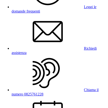
Leggi le
domande frequenti
Richiedi
assistenza
Chiama il
numero 0825761228