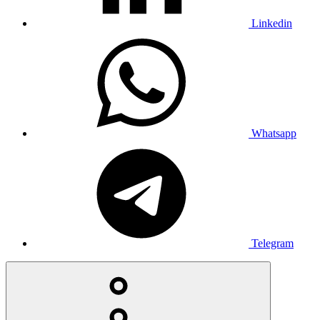
Linkedin
Whatsapp
Telegram