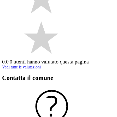
0.0
0 utenti hanno valutato questa pagina
Vedi tutte le valutazioni
Contatta il comune