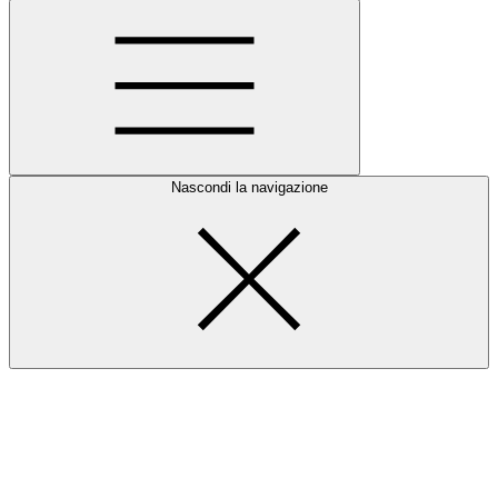
Nascondi la navigazione