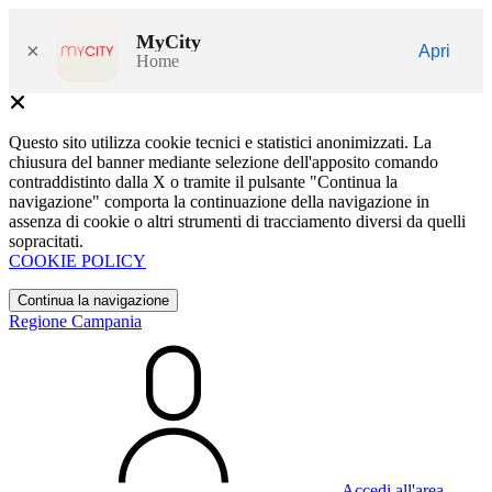
MyCity
×
Apri
Home
Questo sito utilizza cookie tecnici e statistici anonimizzati. La
chiusura del banner mediante selezione dell'apposito comando
contraddistinto dalla X o tramite il pulsante "Continua la
navigazione" comporta la continuazione della navigazione in
assenza di cookie o altri strumenti di tracciamento diversi da quelli
sopracitati.
COOKIE POLICY
Continua la navigazione
Regione Campania
Accedi all'area