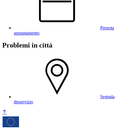
Prenota
appuntamento
Problemi in città
Segnala
disservizio