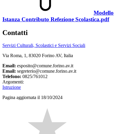
Modello
Istanza Contributo Refezione Scolastica.pdf
Contatti
Servizi Culturali, Scolastici e Servizi Sociali
Via Roma, 1, 83020 Forino AV, Italia
Email:
esposito@comune.forino.av.it
Email:
segreterio@comune.forino.av.it
Telefono:
0825/761012
Argomenti:
Istruzione
Pagina aggiornata il 18/10/2024