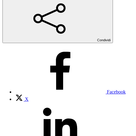
Condividi
Facebook
X