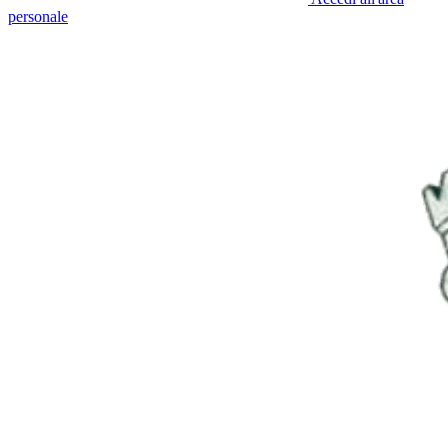
personale