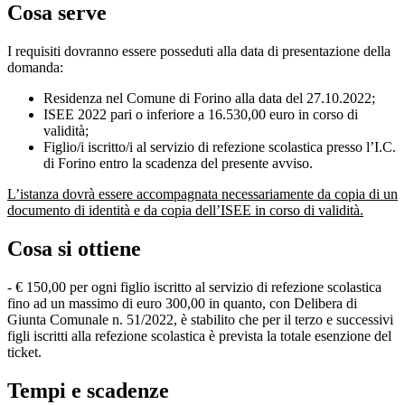
Cosa serve
I requisiti dovranno essere posseduti alla data di presentazione della
domanda:
Residenza nel Comune di Forino alla data del 27.10.2022;
ISEE 2022 pari o inferiore a 16.530,00 euro in corso di
validità;
Figlio/i iscritto/i al servizio di refezione scolastica presso l’I.C.
di Forino entro la scadenza del presente avviso.
L’istanza dovrà essere accompagnata necessariamente da copia di un
documento di identità e da copia dell’ISEE in corso di validità.
Cosa si ottiene
- € 150,00 per ogni figlio iscritto al servizio di refezione scolastica
fino ad un massimo di euro 300,00 in quanto, con Delibera di
Giunta Comunale n. 51/2022, è stabilito che per il terzo e successivi
figli iscritti alla refezione scolastica è prevista la totale esenzione del
ticket.
Tempi e scadenze