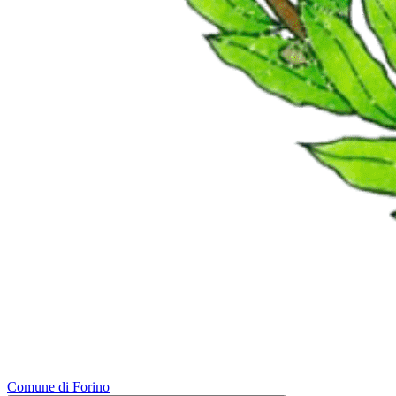
Comune di Forino