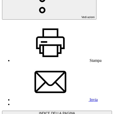
Vedi azioni
Stampa
Invia
INDICE DELLA PAGINA