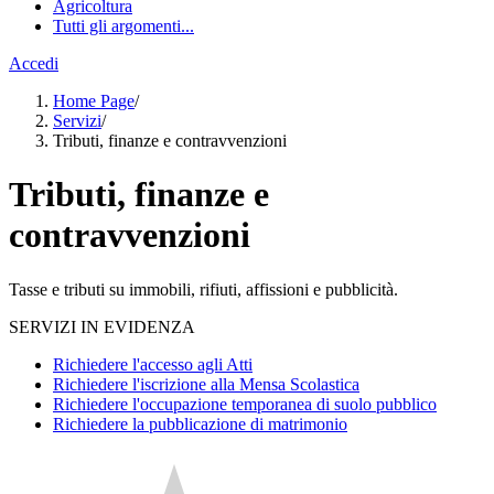
Agricoltura
Tutti gli argomenti...
Accedi
Home Page
/
Servizi
/
Tributi, finanze e contravvenzioni
Tributi, finanze e
contravvenzioni
Tasse e tributi su immobili, rifiuti, affissioni e pubblicità.
SERVIZI IN EVIDENZA
Richiedere l'accesso agli Atti
Richiedere l'iscrizione alla Mensa Scolastica
Richiedere l'occupazione temporanea di suolo pubblico
Richiedere la pubblicazione di matrimonio