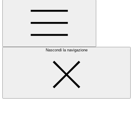
Nascondi la navigazione