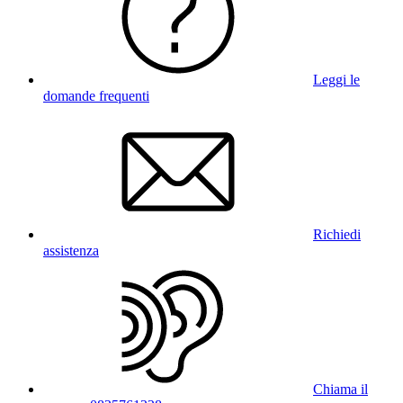
Leggi le
domande frequenti
Richiedi
assistenza
Chiama il