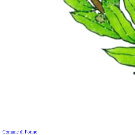
Comune di Forino