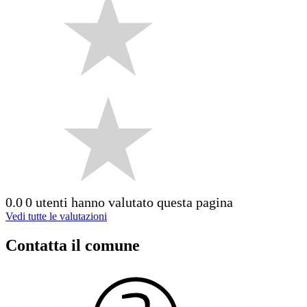
0.0
0 utenti hanno valutato questa pagina
Vedi tutte le valutazioni
Contatta il comune