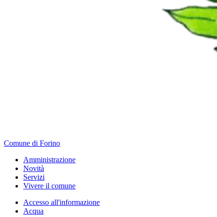
Comune di Forino
Amministrazione
Novità
Servizi
Vivere il comune
Accesso all'informazione
Acqua