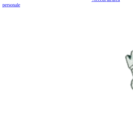
personale