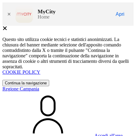
MyCity
×
Apri
Home
Questo sito utilizza cookie tecnici e statistici anonimizzati. La
chiusura del banner mediante selezione dell'apposito comando
contraddistinto dalla X o tramite il pulsante "Continua la
navigazione" comporta la continuazione della navigazione in
assenza di cookie o altri strumenti di tracciamento diversi da quelli
sopracitati.
COOKIE POLICY
Continua la navigazione
Regione Campania
Accedi all'area