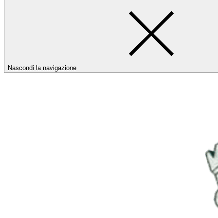
Nascondi la navigazione