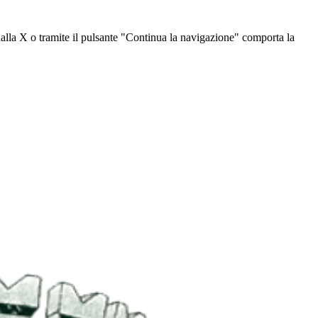
dalla X o tramite il pulsante "Continua la navigazione" comporta la