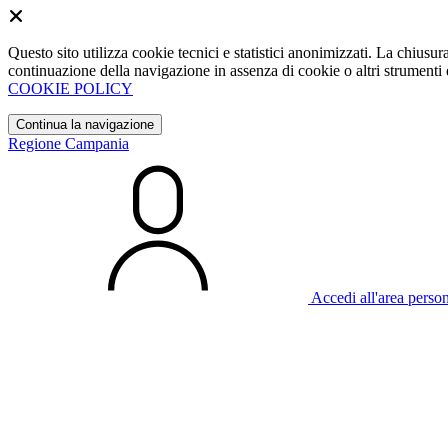
Questo sito utilizza cookie tecnici e statistici anonimizzati. La chiu
continuazione della navigazione in assenza di cookie o altri strumenti d
COOKIE POLICY
Continua la navigazione
Regione Campania
Accedi all'area perso