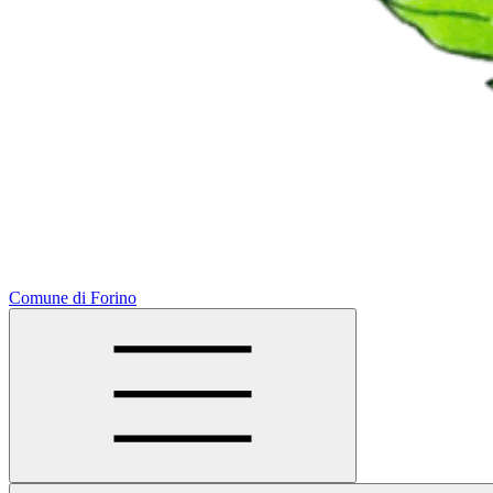
Comune di Forino