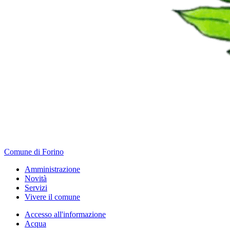
Comune di Forino
Amministrazione
Novità
Servizi
Vivere il comune
Accesso all'informazione
Acqua