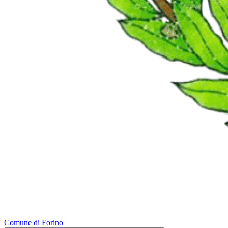
Comune di Forino