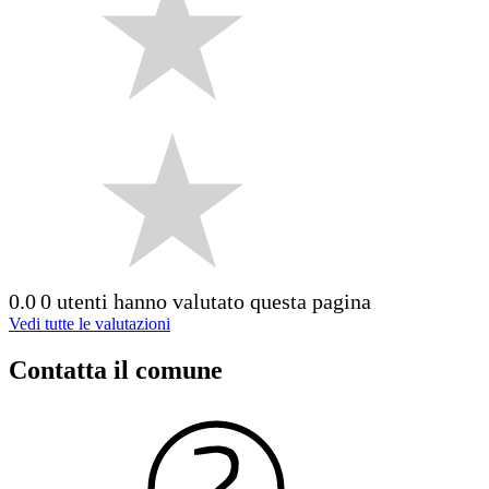
0.0
0 utenti hanno valutato questa pagina
Vedi tutte le valutazioni
Contatta il comune