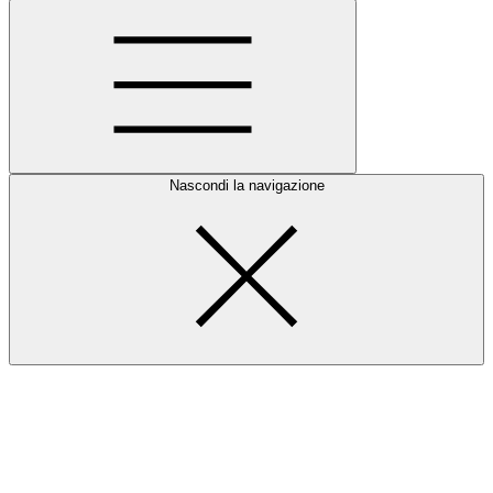
Nascondi la navigazione