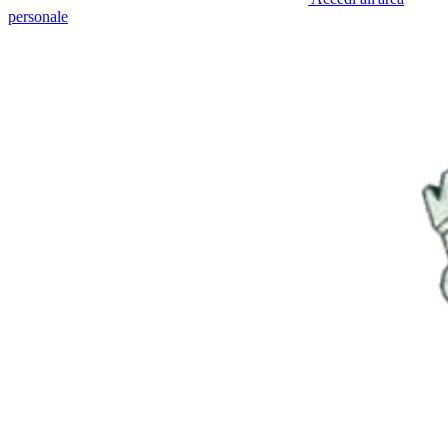
personale