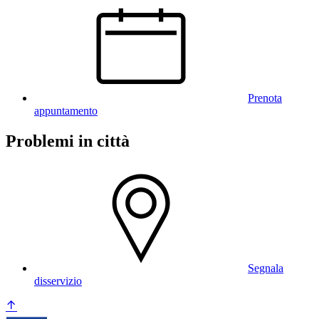
Prenota
appuntamento
Problemi in città
Segnala
disservizio