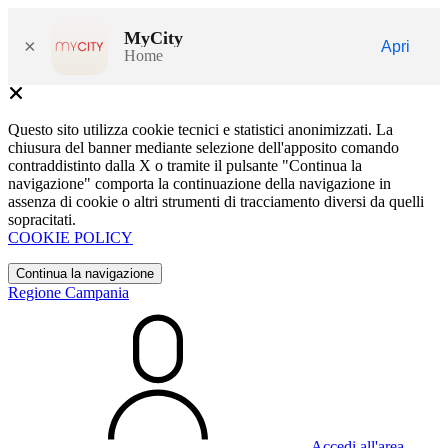
MyCity
×
Apri
Home
Questo sito utilizza cookie tecnici e statistici anonimizzati. La
chiusura del banner mediante selezione dell'apposito comando
contraddistinto dalla X o tramite il pulsante "Continua la
navigazione" comporta la continuazione della navigazione in
assenza di cookie o altri strumenti di tracciamento diversi da quelli
sopracitati.
COOKIE POLICY
Continua la navigazione
Regione Campania
Accedi all'area