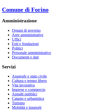
Comune di Forino
Amministrazione
Organi di governo
Aree amministrative
Uffici
Enti e fondazioni
Politici
Personale amministrativo
Documenti e dati
Servizi
Anagrafe e stato civile
Cultura e tempo libero
Vita lavorativa
Imprese e commercio
Appalti pubblici
Catasto e urbanistica
Turismo
Mobilità e trasporti