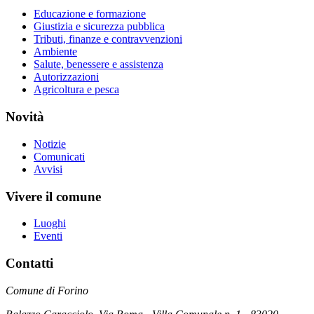
Educazione e formazione
Giustizia e sicurezza pubblica
Tributi, finanze e contravvenzioni
Ambiente
Salute, benessere e assistenza
Autorizzazioni
Agricoltura e pesca
Novità
Notizie
Comunicati
Avvisi
Vivere il comune
Luoghi
Eventi
Contatti
Comune di Forino