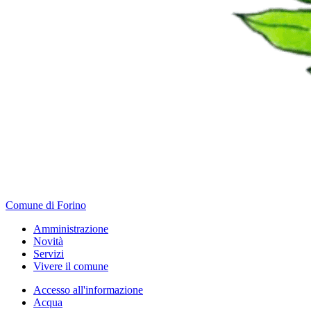
Comune di Forino
Amministrazione
Novità
Servizi
Vivere il comune
Accesso all'informazione
Acqua