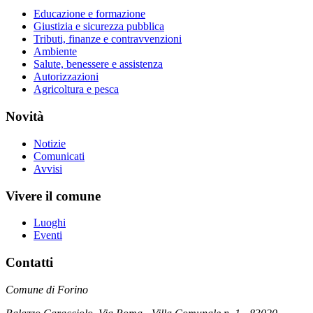
Educazione e formazione
Giustizia e sicurezza pubblica
Tributi, finanze e contravvenzioni
Ambiente
Salute, benessere e assistenza
Autorizzazioni
Agricoltura e pesca
Novità
Notizie
Comunicati
Avvisi
Vivere il comune
Luoghi
Eventi
Contatti
Comune di Forino