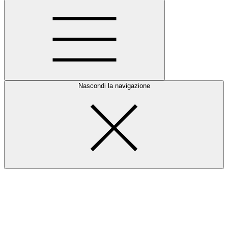
Nascondi la navigazione