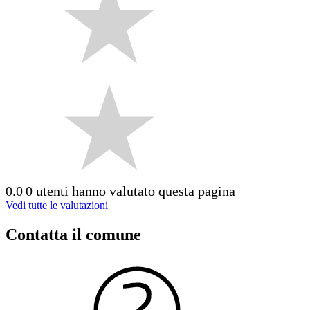
0.0
0 utenti hanno valutato questa pagina
Vedi tutte le valutazioni
Contatta il comune