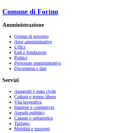
Comune di Forino
Amministrazione
Organi di governo
Aree amministrative
Uffici
Enti e fondazioni
Politici
Personale amministrativo
Documenti e dati
Servizi
Anagrafe e stato civile
Cultura e tempo libero
Vita lavorativa
Imprese e commercio
Appalti pubblici
Catasto e urbanistica
Turismo
Mobilità e trasporti