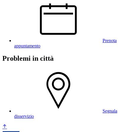
Prenota
appuntamento
Problemi in città
Segnala
disservizio