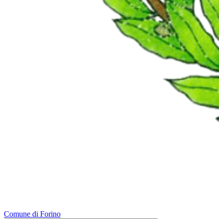
Comune di Forino