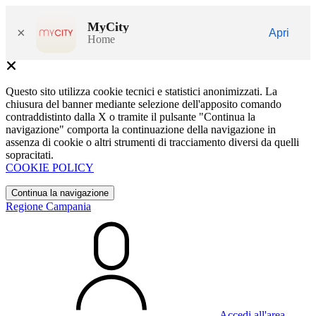
MyCity
×
Apri
Home
Questo sito utilizza cookie tecnici e statistici anonimizzati. La
chiusura del banner mediante selezione dell'apposito comando
contraddistinto dalla X o tramite il pulsante "Continua la
navigazione" comporta la continuazione della navigazione in
assenza di cookie o altri strumenti di tracciamento diversi da quelli
sopracitati.
COOKIE POLICY
Continua la navigazione
Regione Campania
Accedi all'area