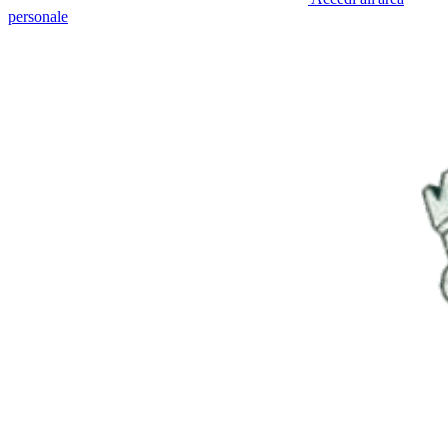
personale