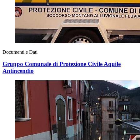
Documenti e Dati
Gruppo Comunale di Protezione Civile Aquile
Antincendio