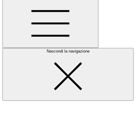
Nascondi la navigazione