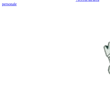
personale