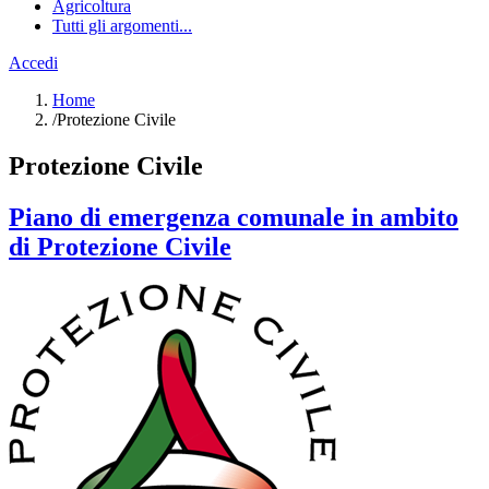
Agricoltura
Tutti gli argomenti...
Accedi
Home
/
Protezione Civile
Protezione Civile
Piano di emergenza comunale in ambito
di Protezione Civile