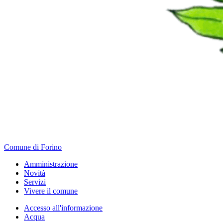
Comune di Forino
Amministrazione
Novità
Servizi
Vivere il comune
Accesso all'informazione
Acqua