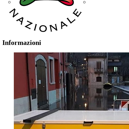
Informazioni