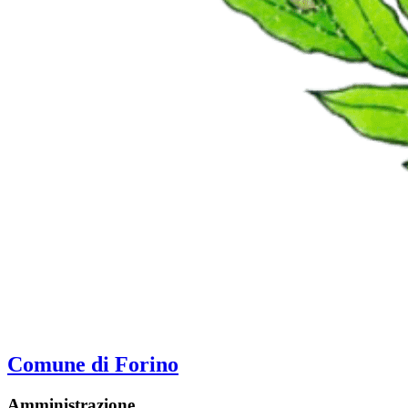
Comune di Forino
Amministrazione