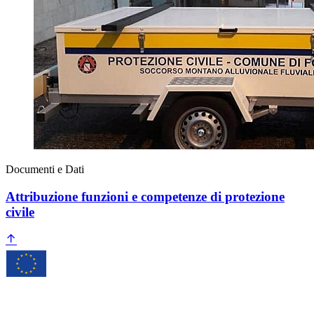
Documenti e Dati
Attribuzione funzioni e competenze di protezione
civile