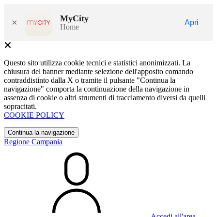
MyCity
×
Apri
Home
Questo sito utilizza cookie tecnici e statistici anonimizzati. La
chiusura del banner mediante selezione dell'apposito comando
contraddistinto dalla X o tramite il pulsante "Continua la
navigazione" comporta la continuazione della navigazione in
assenza di cookie o altri strumenti di tracciamento diversi da quelli
sopracitati.
COOKIE POLICY
Continua la navigazione
Regione Campania
Accedi all'area