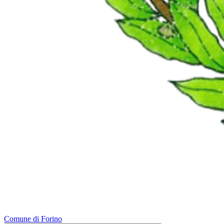
Comune di Forino