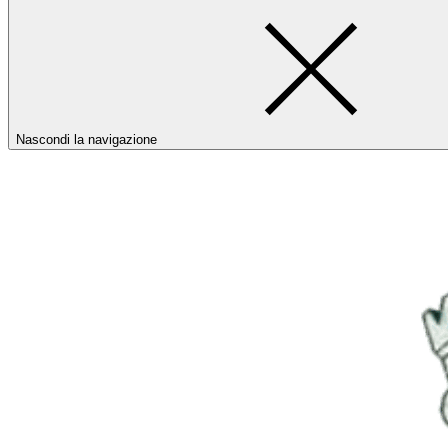
Nascondi la navigazione