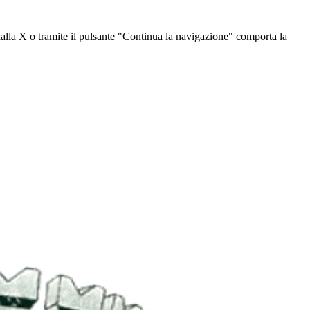
dalla X o tramite il pulsante "Continua la navigazione" comporta la