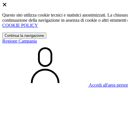
Questo sito utilizza cookie tecnici e statistici anonimizzati. La chiu
continuazione della navigazione in assenza di cookie o altri strumenti d
COOKIE POLICY
Continua la navigazione
Regione Campania
Accedi all'area perso