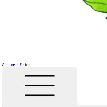
Comune di Forino