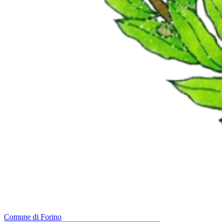
Comune di Forino