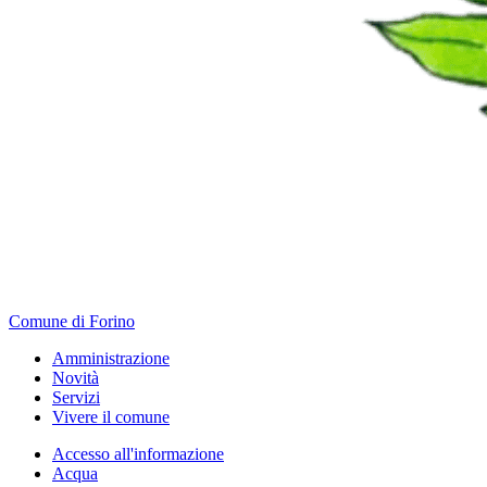
Comune di Forino
Amministrazione
Novità
Servizi
Vivere il comune
Accesso all'informazione
Acqua