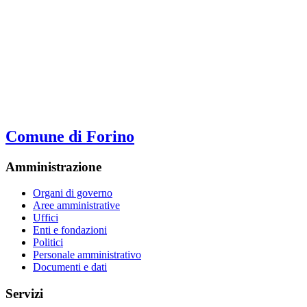
Comune di Forino
Amministrazione
Organi di governo
Aree amministrative
Uffici
Enti e fondazioni
Politici
Personale amministrativo
Documenti e dati
Servizi