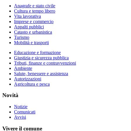
Anagrafe e stato civile
Cultura e tempo libero
Vita lavorativa
Imprese e commercio
Appalti pubblici
Catasto e urbanistica
Turismo
Mobilità e trasporti
Educazione e formazione
Giustizia e sicurezza pubblica
Tributi, finanze e contravvenzioni
Ambiente
Salute, benessere e assistenza
Autorizzazioni
Agricoltura e pesca
Novità
Notizie
Comunicati
Avvisi
Vivere il comune