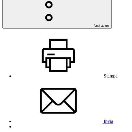
Vedi azioni
Stampa
Invia