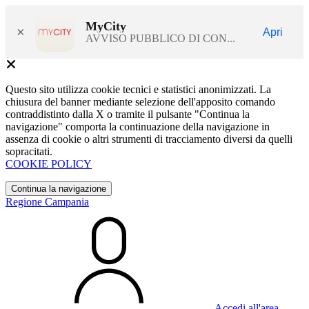
MyCity
×
Apri
AVVISO PUBBLICO DI CON...
Questo sito utilizza cookie tecnici e statistici anonimizzati. La
chiusura del banner mediante selezione dell'apposito comando
contraddistinto dalla X o tramite il pulsante "Continua la
navigazione" comporta la continuazione della navigazione in
assenza di cookie o altri strumenti di tracciamento diversi da quelli
sopracitati.
COOKIE POLICY
Continua la navigazione
Regione Campania
Accedi all'area