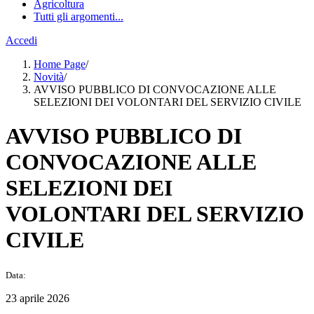
Agricoltura
Tutti gli argomenti...
Accedi
Home Page
/
Novità
/
AVVISO PUBBLICO DI CONVOCAZIONE ALLE
SELEZIONI DEI VOLONTARI DEL SERVIZIO CIVILE
AVVISO PUBBLICO DI
CONVOCAZIONE ALLE
SELEZIONI DEI
VOLONTARI DEL SERVIZIO
CIVILE
Data:
23 aprile 2026