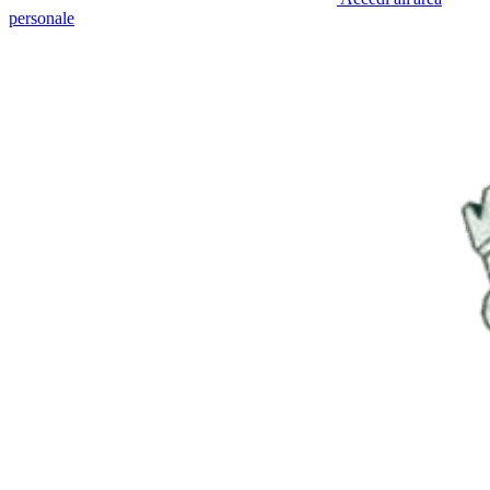
personale