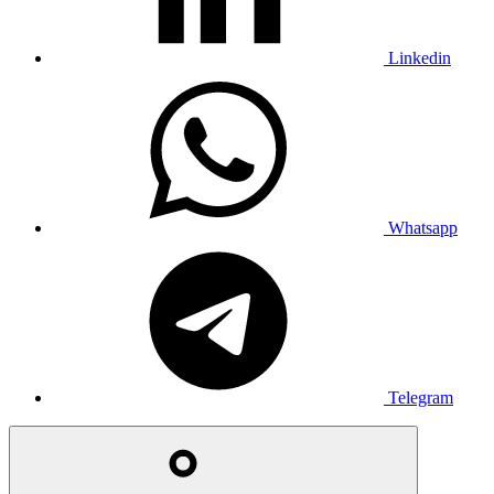
Linkedin
Whatsapp
Telegram