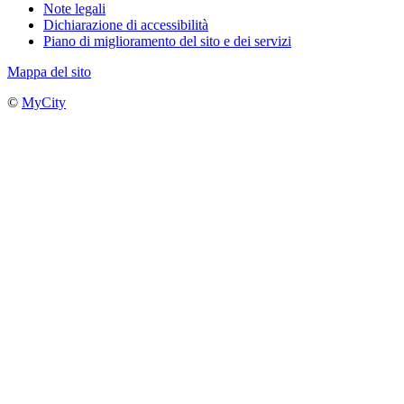
Note legali
Dichiarazione di accessibilità
Piano di miglioramento del sito e dei servizi
Mappa del sito
©
MyCity