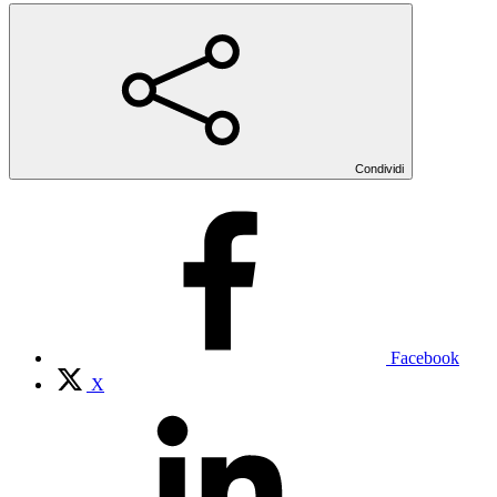
Condividi
Facebook
X