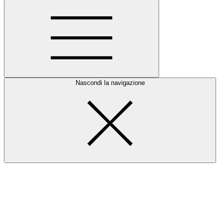
Nascondi la navigazione