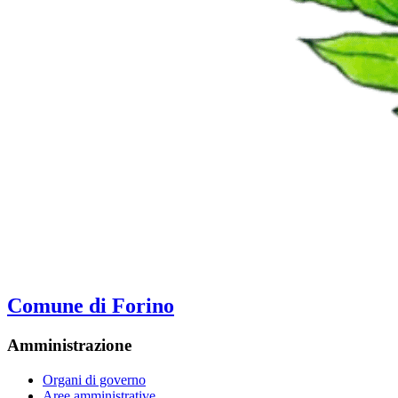
Comune di Forino
Amministrazione
Organi di governo
Aree amministrative