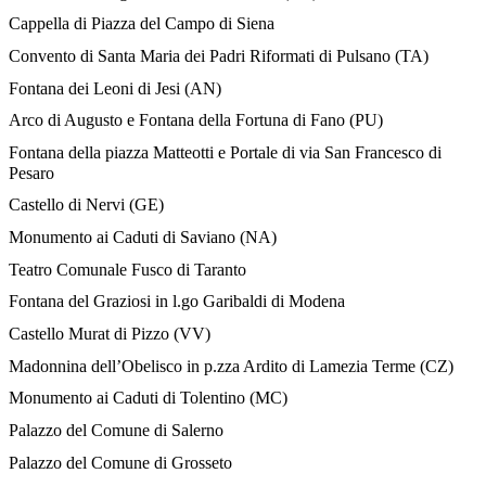
Cappella di Piazza del Campo di Siena
Convento di Santa Maria dei Padri Riformati di Pulsano (TA)
Fontana dei Leoni di Jesi (AN)
Arco di Augusto e Fontana della Fortuna di Fano (PU)
Fontana della piazza Matteotti e Portale di via San Francesco di
Pesaro
Castello di Nervi (GE)
Monumento ai Caduti di Saviano (NA)
Teatro Comunale Fusco di Taranto
Fontana del Graziosi in l.go Garibaldi di Modena
Castello Murat di Pizzo (VV)
Madonnina dell’Obelisco in p.zza Ardito di Lamezia Terme (CZ)
Monumento ai Caduti di Tolentino (MC)
Palazzo del Comune di Salerno
Palazzo del Comune di Grosseto