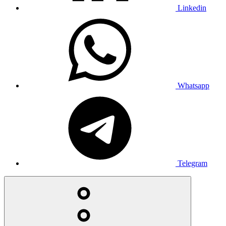
Linkedin
Whatsapp
Telegram