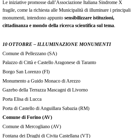
Le iniziative promosse dall’Associazione Italiana Sindrome X
fragile, come la richiesta alle Municipalità di illuminare i principali
monumenti, intendono appunto
sensibilizzare istituzioni,
cittadinanza e mondo della ricerca scientifica sul tema
.
10 OTTOBRE – ILLUMINAZIONE MONUMENTI
Comune di Pellezzano (SA)
Palazzo di Città e Castello Aragonese di Taranto
Borgo San Lorenzo (FI)
Monumento a Guido Monaco di Arezzo
Gazebo della Terrazza Mascagni di Livorno
Porta Elisa di Lucca
Porta di Castello di Anguillara Sabazia (RM)
Comune di Forino (AV)
Comune di Mercogliano (AV)
Fontana dei Draghi di Civita Castellana (VT)