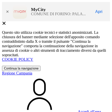
MyCity
×
Apri
COMUNE DI FORINO: PALA...
Questo sito utilizza cookie tecnici e statistici anonimizzati. La
chiusura del banner mediante selezione dell'apposito comando
contraddistinto dalla X o tramite il pulsante "Continua la
navigazione" comporta la continuazione della navigazione in
assenza di cookie o altri strumenti di tracciamento diversi da quelli
sopracitati.
COOKIE POLICY
Continua la navigazione
Regione Campania
Accedi all'area