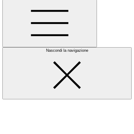
Nascondi la navigazione