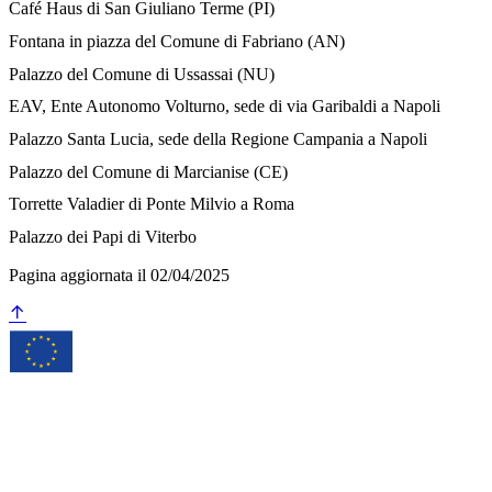
Café Haus di San Giuliano Terme (PI)
Fontana in piazza del Comune di Fabriano (AN)
Palazzo del Comune di Ussassai (NU)
EAV, Ente Autonomo Volturno, sede di via Garibaldi a Napoli
Palazzo Santa Lucia, sede della Regione Campania a Napoli
Palazzo del Comune di Marcianise (CE)
Torrette Valadier di Ponte Milvio a Roma
Palazzo dei Papi di Viterbo
Pagina aggiornata il 02/04/2025