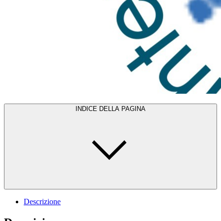
INDICE DELLA PAGINA
Descrizione