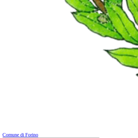
Comune di Forino