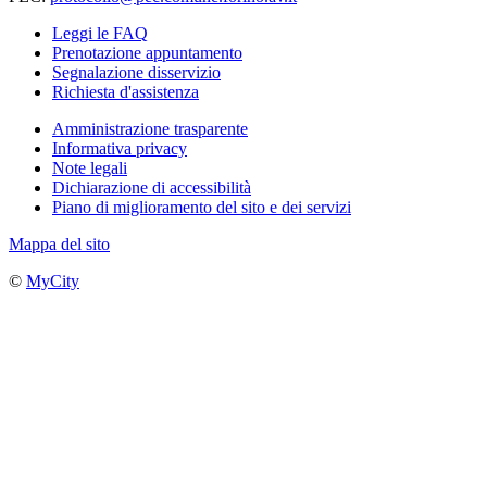
Leggi le FAQ
Prenotazione appuntamento
Segnalazione disservizio
Richiesta d'assistenza
Amministrazione trasparente
Informativa privacy
Note legali
Dichiarazione di accessibilità
Piano di miglioramento del sito e dei servizi
Mappa del sito
©
MyCity