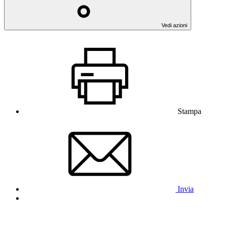
Vedi azioni
Stampa
Invia