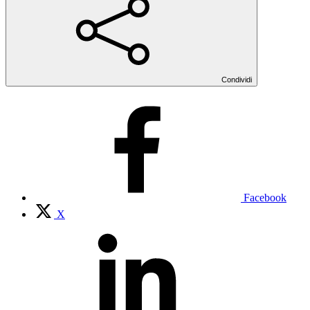
Condividi
Facebook
X