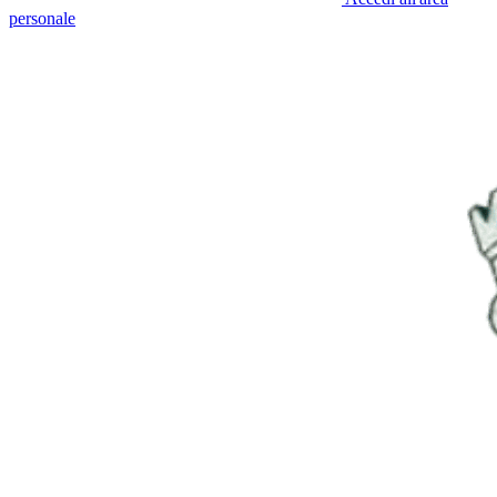
personale