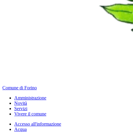
Comune di Forino
Amministrazione
Novità
Servizi
Vivere il comune
Accesso all'informazione
Acqua