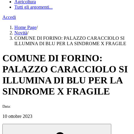
Agricoltura
Tutti gli argomenti...
Accedi
Home Page
/
Novità
/
COMUNE DI FORINO: PALAZZO CARACCIOLO SI
ILLUMINA DI BLU PER LA SINDROME X FRAGILE
COMUNE DI FORINO:
PALAZZO CARACCIOLO SI
ILLUMINA DI BLU PER LA
SINDROME X FRAGILE
Data:
10 ottobre 2023