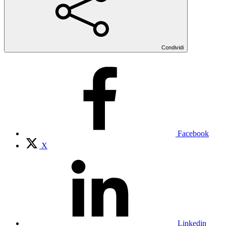
Condividi
Facebook
X
Linkedin