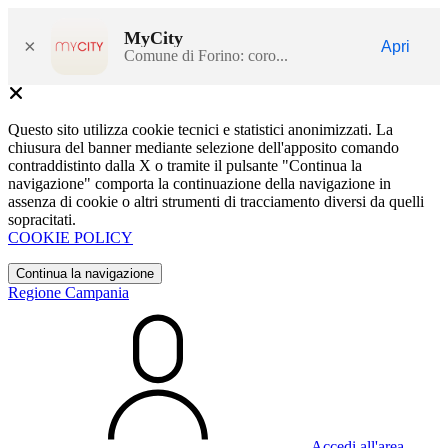
MyCity
×
Apri
Comune di Forino: coro...
Questo sito utilizza cookie tecnici e statistici anonimizzati. La
chiusura del banner mediante selezione dell'apposito comando
contraddistinto dalla X o tramite il pulsante "Continua la
navigazione" comporta la continuazione della navigazione in
assenza di cookie o altri strumenti di tracciamento diversi da quelli
sopracitati.
COOKIE POLICY
Continua la navigazione
Regione Campania
Accedi all'area