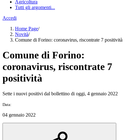
Agricoltura
Tutti gli argomenti...
Accedi
Home Page
/
Novità
/
Comune di Forino: coronavirus, riscontrate 7 positività
Comune di Forino:
coronavirus, riscontrate 7
positività
Sette i nuovi positivi dal bollettino di oggi, 4 gennaio 2022
Data:
04 gennaio 2022