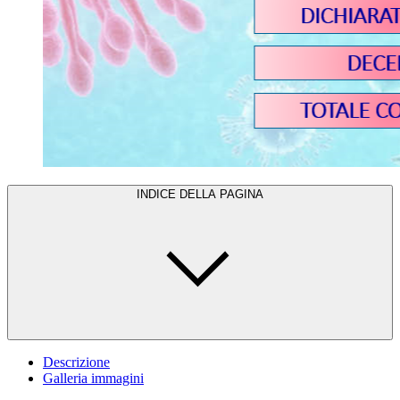
INDICE DELLA PAGINA
Descrizione
Galleria immagini