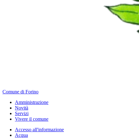
Comune di Forino
Amministrazione
Novità
Servizi
Vivere il comune
Accesso all'informazione
Acqua