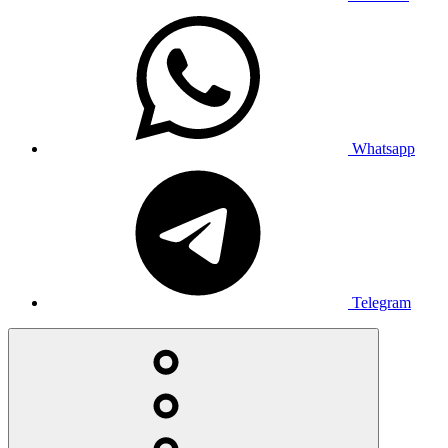
Whatsapp
Telegram