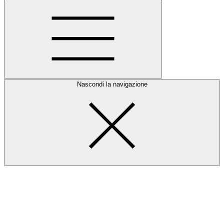
Nascondi la navigazione