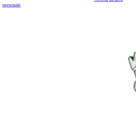
personale