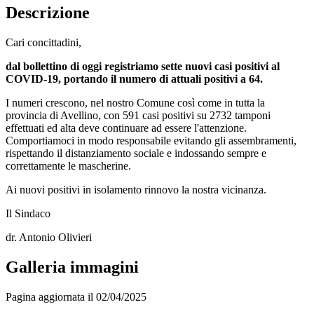
Descrizione
Cari concittadini,
dal bollettino di oggi registriamo sette nuovi casi positivi al
COVID-19, portando il numero di attuali positivi a 64.
I numeri crescono, nel nostro Comune così come in tutta la
provincia di Avellino, con 591 casi positivi su 2732 tamponi
effettuati ed alta deve continuare ad essere l'attenzione.
Comportiamoci in modo responsabile evitando gli assembramenti,
rispettando il distanziamento sociale e indossando sempre e
correttamente le mascherine.
Ai nuovi positivi in isolamento rinnovo la nostra vicinanza.
Il Sindaco
dr. Antonio Olivieri
Galleria immagini
Pagina aggiornata il 02/04/2025