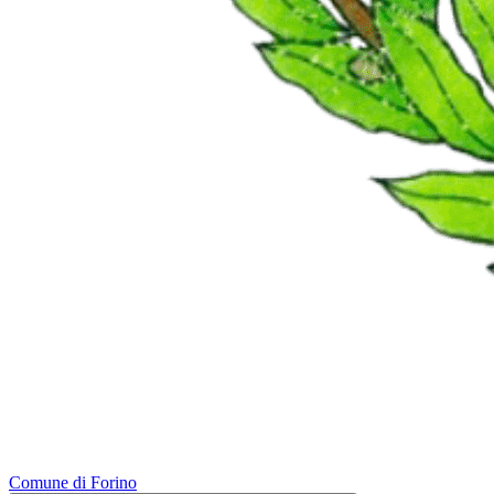
Comune di Forino