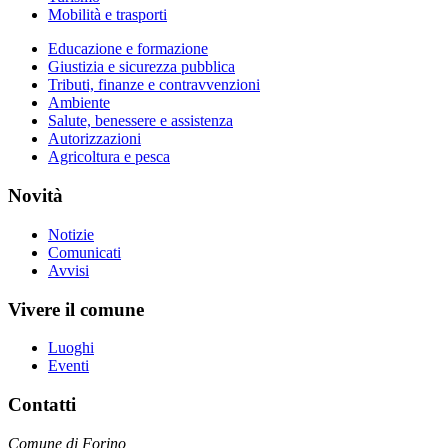
Mobilità e trasporti
Educazione e formazione
Giustizia e sicurezza pubblica
Tributi, finanze e contravvenzioni
Ambiente
Salute, benessere e assistenza
Autorizzazioni
Agricoltura e pesca
Novità
Notizie
Comunicati
Avvisi
Vivere il comune
Luoghi
Eventi
Contatti
Comune di Forino