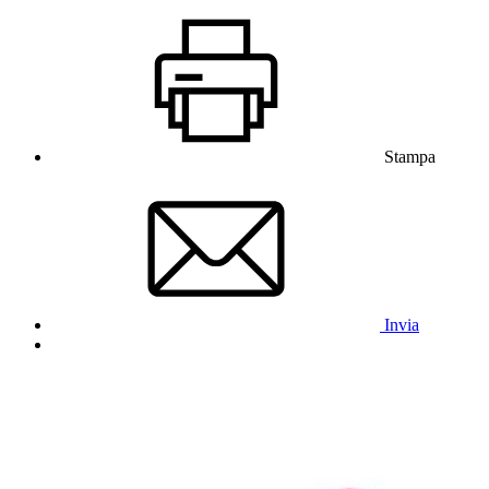
Stampa
Invia