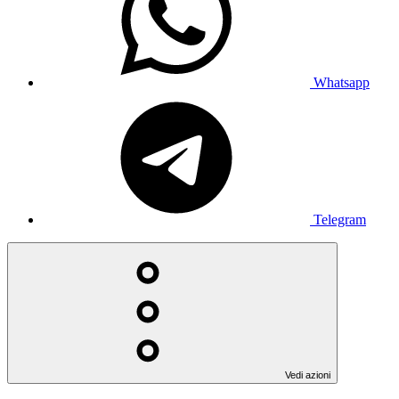
Whatsapp
Telegram
Vedi azioni