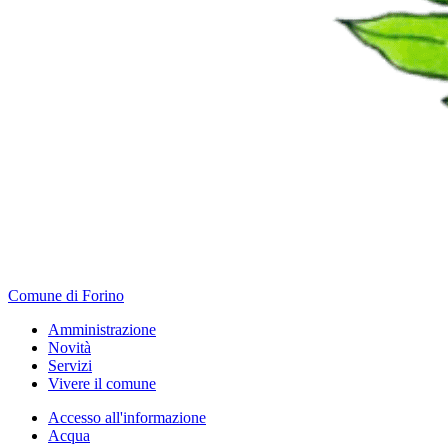
Comune di Forino
Amministrazione
Novità
Servizi
Vivere il comune
Accesso all'informazione
Acqua