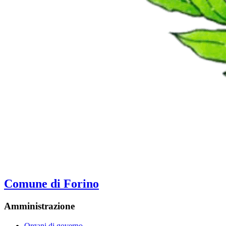
Comune di Forino
Amministrazione
Organi di governo