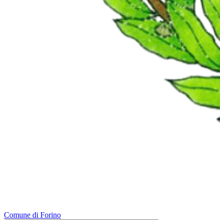
Comune di Forino