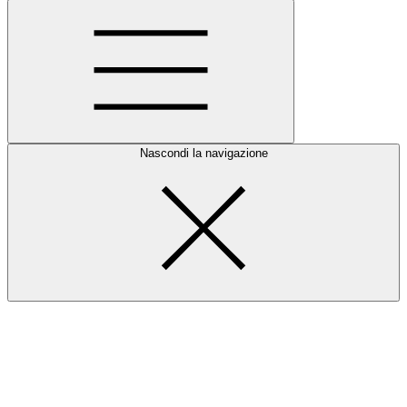
Nascondi la navigazione