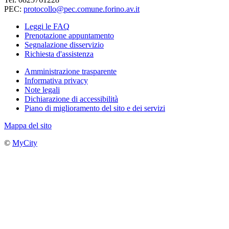
PEC:
protocollo@pec.comune.forino.av.it
Leggi le FAQ
Prenotazione appuntamento
Segnalazione disservizio
Richiesta d'assistenza
Amministrazione trasparente
Informativa privacy
Note legali
Dichiarazione di accessibilità
Piano di miglioramento del sito e dei servizi
Mappa del sito
©
MyCity