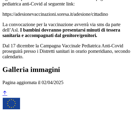
pediatrica anti-Covid al seguente link:
https://adesionevaccinazioni.soresa.it/adesione/cittadino
La convocazione per la vaccinazione avverrà via sms da parte
dell’Asl.
I bambini dovranno presentarsi minuti di tessera
sanitaria e accompagnati dal genitore/genitori.
Dal 17 dicembre la Campagna Vaccinale Pediatrica Anti-Covid
proseguirà presso i Distretti sanitari in orario pomeridiano, secondo
calendario.
Galleria immagini
Pagina aggiornata il 02/04/2025