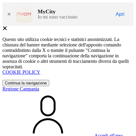
MyCity
×
Apri
Io mi sono vaccinato
Questo sito utilizza cookie tecnici e statistici anonimizzati. La
chiusura del banner mediante selezione dell'apposito comando
contraddistinto dalla X o tramite il pulsante "Continua la
navigazione" comporta la continuazione della navigazione in
assenza di cookie o altri strumenti di tracciamento diversi da quelli
sopracitati.
COOKIE POLICY
Continua la navigazione
Regione Campania
Accedi all'area