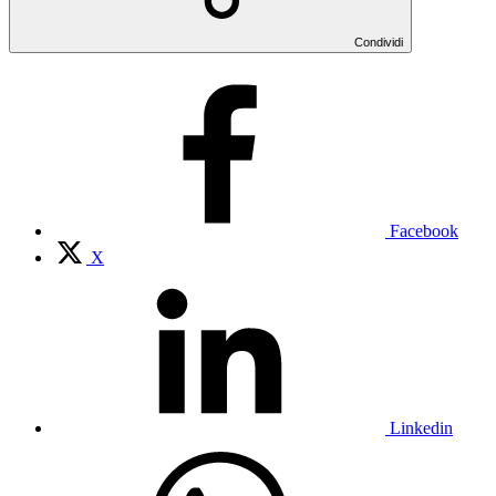
Condividi
Facebook
X
Linkedin