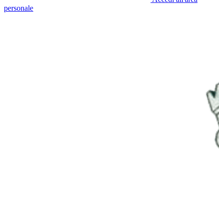
personale