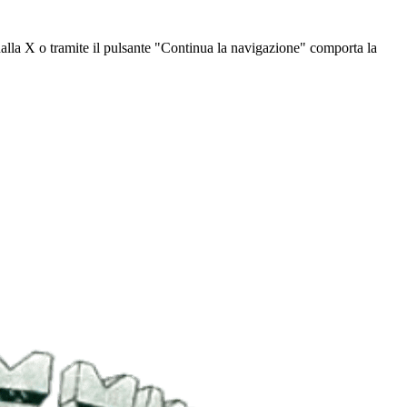
dalla X o tramite il pulsante "Continua la navigazione" comporta la