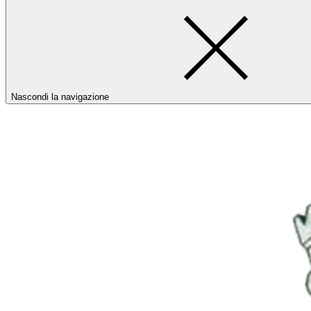
Nascondi la navigazione