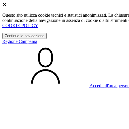
Questo sito utilizza cookie tecnici e statistici anonimizzati. La chiu
continuazione della navigazione in assenza di cookie o altri strumenti d
COOKIE POLICY
Continua la navigazione
Regione Campania
Accedi all'area perso