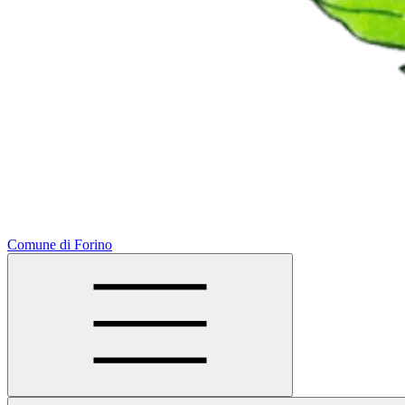
Comune di Forino