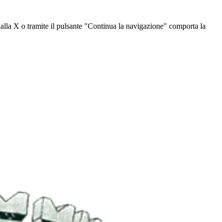
dalla X o tramite il pulsante "Continua la navigazione" comporta la