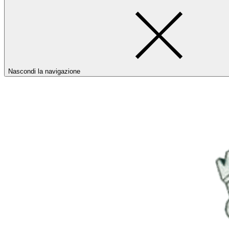
Nascondi la navigazione