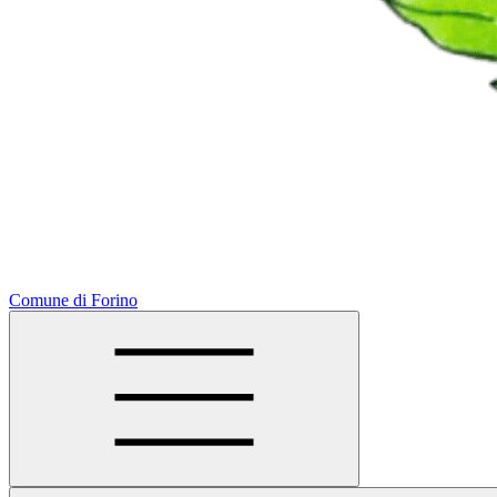
Comune di Forino