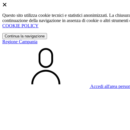
Questo sito utilizza cookie tecnici e statistici anonimizzati. La chiu
continuazione della navigazione in assenza di cookie o altri strumenti d
COOKIE POLICY
Continua la navigazione
Regione Campania
Accedi all'area perso