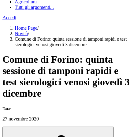
Agricoltura
Tutti gli argomenti...
Accedi
Home Page
/
Novità
/
Comune di Forino: quinta sessione di tamponi rapidi e test
sierologici venosi giovedì 3 dicembre
Comune di Forino: quinta
sessione di tamponi rapidi e
test sierologici venosi giovedì 3
dicembre
Data:
27 novembre 2020