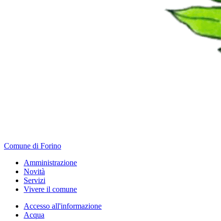
Comune di Forino
Amministrazione
Novità
Servizi
Vivere il comune
Accesso all'informazione
Acqua