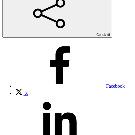
Condividi
Facebook
X