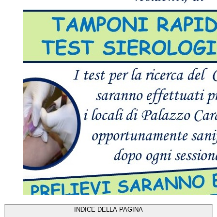
INDICE DELLA PAGINA