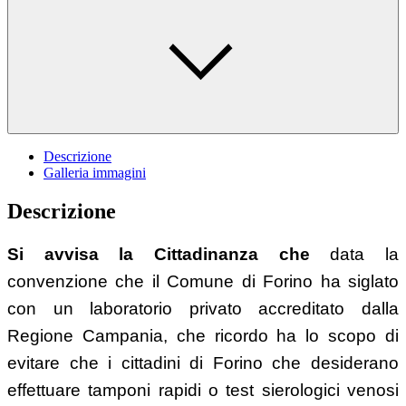
Descrizione
Galleria immagini
Descrizione
Si avvisa la Cittadinanza che
data la
convenzione che il Comune di Forino ha siglato
con un laboratorio privato accreditato dalla
Regione Campania, che ricordo ha lo scopo di
evitare che i cittadini di Forino che desiderano
effettuare tamponi rapidi o test sierologici venosi