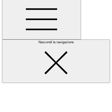
Nascondi la navigazione