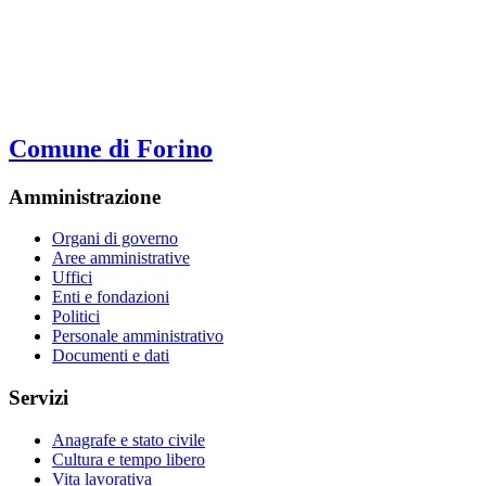
Comune di Forino
Amministrazione
Organi di governo
Aree amministrative
Uffici
Enti e fondazioni
Politici
Personale amministrativo
Documenti e dati
Servizi
Anagrafe e stato civile
Cultura e tempo libero
Vita lavorativa