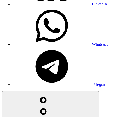
Linkedin
Whatsapp
Telegram