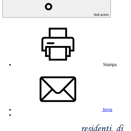
Vedi azioni
Stampa
Invia