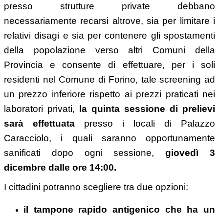
presso strutture private debbano
necessariamente recarsi altrove, sia per limitare i
relativi disagi e sia per contenere gli spostamenti
della popolazione verso altri Comuni della
Provincia e consente di effettuare, per i soli
residenti nel Comune di Forino, tale screening ad
un prezzo inferiore rispetto ai prezzi praticati nei
laboratori privati,
la quinta sessione di prelievi
sarà effettuata
presso i locali di Palazzo
Caracciolo, i quali saranno opportunamente
sanificati dopo ogni sessione,
giovedì
3
dicembre dalle ore 14:00.
I cittadini potranno scegliere tra due opzioni:
il tampone rapido antigenico che ha un