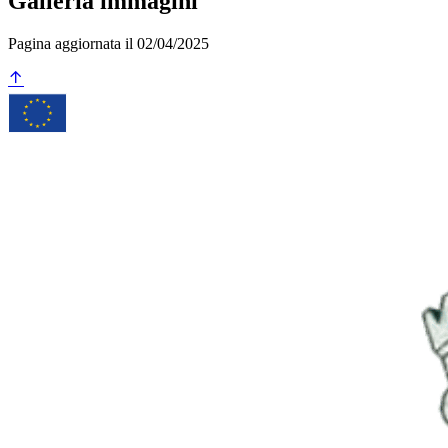
Galleria immagini
Pagina aggiornata il 02/04/2025