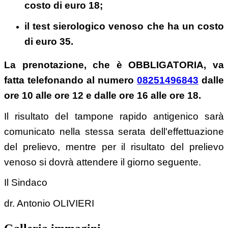
costo di euro 18;
il test sierologico venoso che ha un costo
di euro 35.
La prenotazione, che è OBBLIGATORIA, va
fatta telefonando al numero
08251496843
dalle
ore 10 alle ore 12 e dalle ore 16 alle ore 18.
Il risultato del tampone rapido antigenico sarà
comunicato nella stessa serata dell'effettuazione
del prelievo, mentre per il risultato del prelievo
venoso si dovrà attendere il giorno seguente.
Il Sindaco
dr. Antonio OLIVIERI