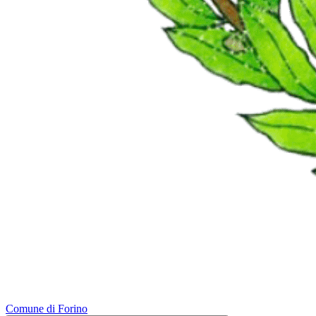
Comune di Forino