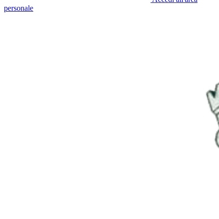
personale