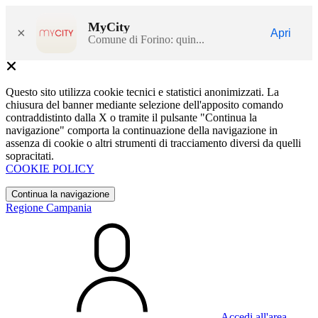
MyCity
×
Apri
Comune di Forino: quin...
Questo sito utilizza cookie tecnici e statistici anonimizzati. La
chiusura del banner mediante selezione dell'apposito comando
contraddistinto dalla X o tramite il pulsante "Continua la
navigazione" comporta la continuazione della navigazione in
assenza di cookie o altri strumenti di tracciamento diversi da quelli
sopracitati.
COOKIE POLICY
Continua la navigazione
Regione Campania
Accedi all'area