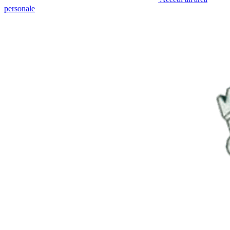
personale