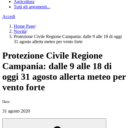
Agricoltura
Tutti gli argomenti...
Accedi
Home Page
/
Novità
/
Protezione Civile Regione Campania: dalle 9 alle 18 di oggi
31 agosto allerta meteo per vento forte
Protezione Civile Regione
Campania: dalle 9 alle 18 di
oggi 31 agosto allerta meteo per
vento forte
Data:
31 agosto 2020