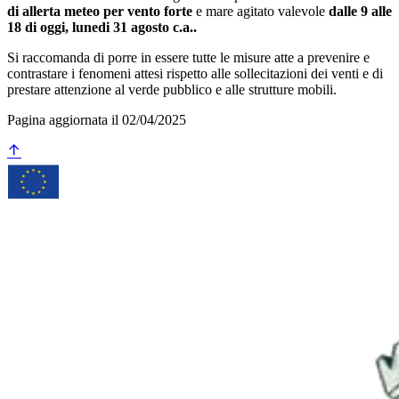
di allerta meteo per vento forte
e mare agitato valevole
dalle 9 alle
18 di oggi, lunedi 31 agosto c.a..
Si raccomanda di porre in essere tutte le misure atte a prevenire e
contrastare i fenomeni attesi rispetto alle sollecitazioni dei venti e di
prestare attenzione al verde pubblico e alle strutture mobili.
Pagina aggiornata il 02/04/2025