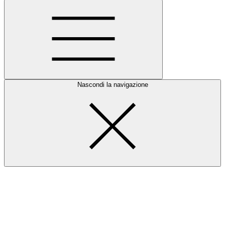
Nascondi la navigazione