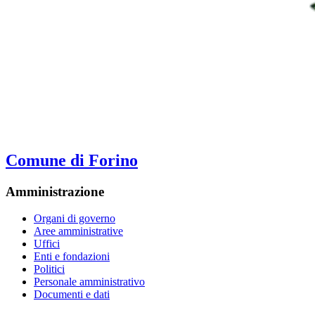
Comune di Forino
Amministrazione
Organi di governo
Aree amministrative
Uffici
Enti e fondazioni
Politici
Personale amministrativo
Documenti e dati