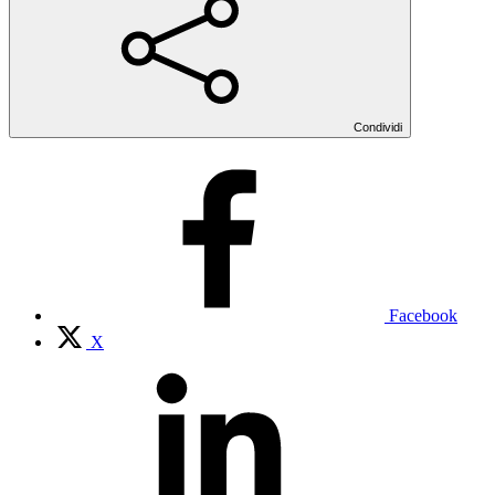
Condividi
Facebook
X