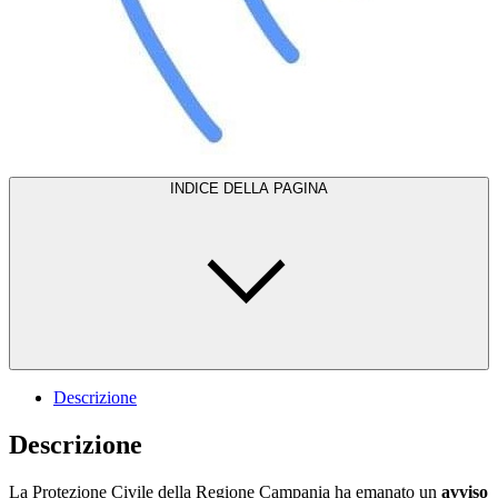
INDICE DELLA PAGINA
Descrizione
Descrizione
La Protezione Civile della Regione Campania ha emanato un
avviso