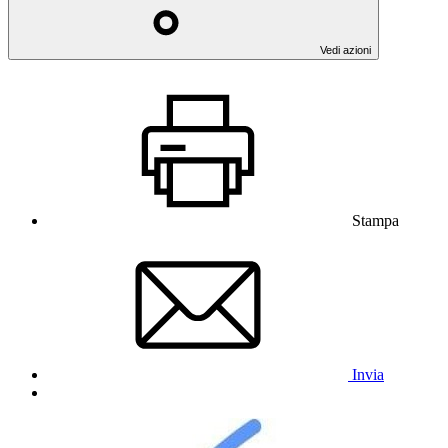
Vedi azioni
Stampa
Invia