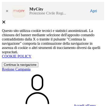
MyCity
×
Apri
Protezione Civile Regi...
Questo sito utilizza cookie tecnici e statistici anonimizzati. La
chiusura del banner mediante selezione dell'apposito comando
contraddistinto dalla X o tramite il pulsante "Continua la
navigazione" comporta la continuazione della navigazione in
assenza di cookie o altri strumenti di tracciamento diversi da quelli
sopracitati.
COOKIE POLICY
Continua la navigazione
Regione Campania
Accedi all'area