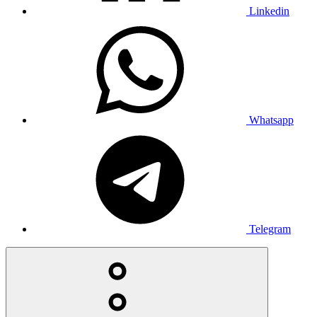
Linkedin
Whatsapp
Telegram