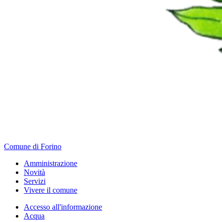
Comune di Forino
Amministrazione
Novità
Servizi
Vivere il comune
Accesso all'informazione
Acqua