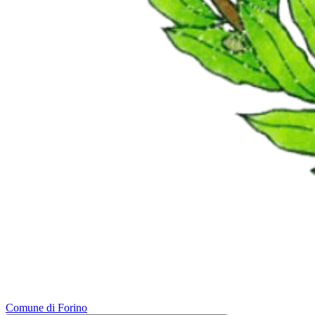
Comune di Forino