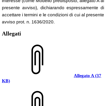
interesse (come Modello predisposto, allegato A al
presente avviso), dichiarando espressamente di
accettare i termini e le condizioni di cui al presente
avviso prot. n. 1636/2020.
Allegati
Allegato A (37
KB)