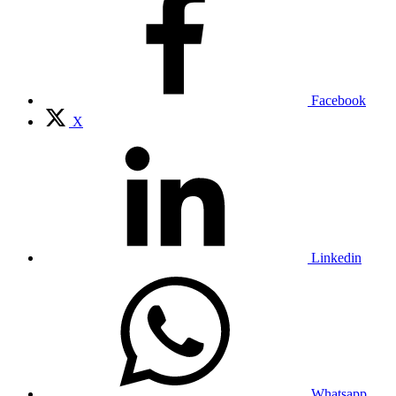
Facebook
X
Linkedin
Whatsapp