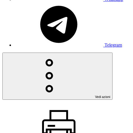
Telegram
Vedi azioni