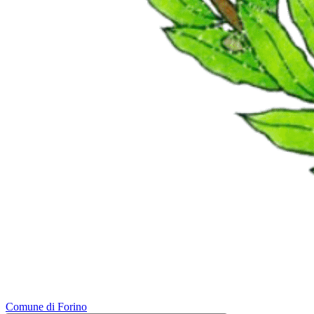
Comune di Forino