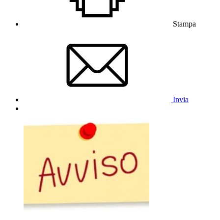
Stampa
Invia