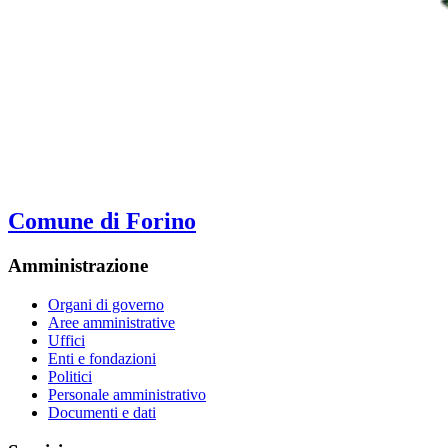
Comune di Forino
Amministrazione
Organi di governo
Aree amministrative
Uffici
Enti e fondazioni
Politici
Personale amministrativo
Documenti e dati