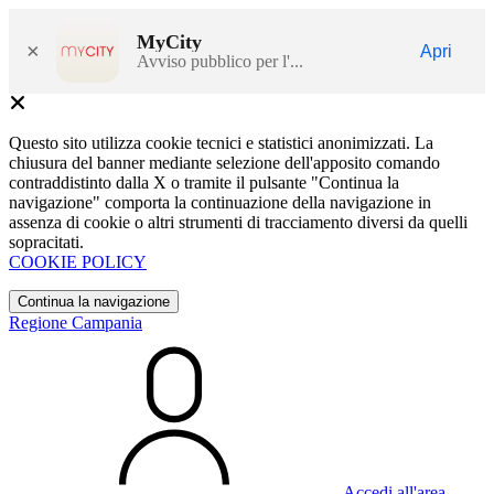
MyCity
×
Apri
Avviso pubblico per l'...
Questo sito utilizza cookie tecnici e statistici anonimizzati. La
chiusura del banner mediante selezione dell'apposito comando
contraddistinto dalla X o tramite il pulsante "Continua la
navigazione" comporta la continuazione della navigazione in
assenza di cookie o altri strumenti di tracciamento diversi da quelli
sopracitati.
COOKIE POLICY
Continua la navigazione
Regione Campania
Accedi all'area