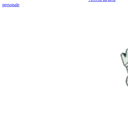
personale