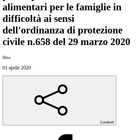
alimentari per le famiglie in
difficoltà ai sensi
dell'ordinanza di protezione
civile n.658 del 29 marzo 2020
Data:
01 aprile 2020
Condividi