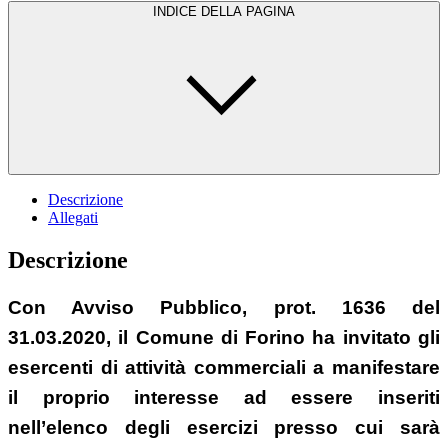
INDICE DELLA PAGINA
Descrizione
Allegati
Descrizione
Con Avviso Pubblico, prot. 1636 del
31.03.2020, il Comune di Forino ha invitato gli
esercenti di attività commerciali a manifestare
il proprio interesse ad essere inseriti
nell’elenco degli esercizi presso cui sarà