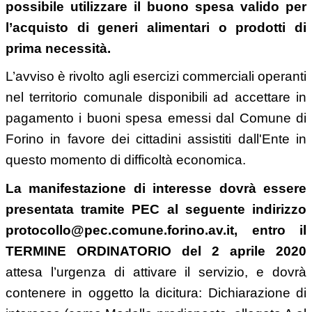
possibile utilizzare il buono spesa valido per
l’acquisto di generi alimentari o prodotti di
prima necessità.
L’avviso è rivolto agli esercizi commerciali operanti
nel territorio comunale disponibili ad accettare in
pagamento i buoni spesa emessi dal Comune di
Forino in favore dei cittadini assistiti dall'Ente in
questo momento di difficoltà economica.
La manifestazione di interesse dovrà essere
presentata tramite PEC al seguente indirizzo
protocollo@pec.comune.forino.av.it, entro il
TERMINE ORDINATORIO del 2 aprile 2020
attesa l’urgenza di attivare il servizio, e dovrà
contenere in oggetto la dicitura: Dichiarazione di