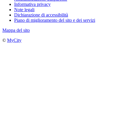
Informativa privacy
Note legali
Dichiarazione di accessibilità
Piano di miglioramento del sito e dei servizi
Mappa del sito
©
MyCity