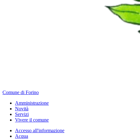
Comune di Forino
Amministrazione
Novità
Servizi
Vivere il comune
Accesso all'informazione
Acqua