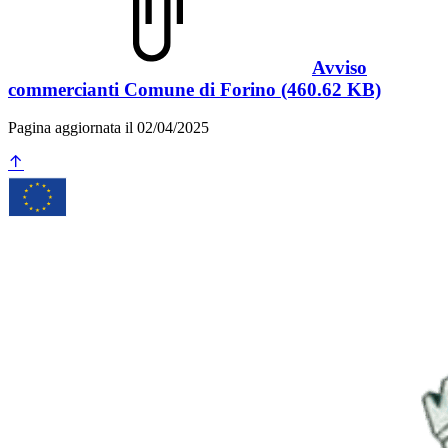
Avviso
commercianti Comune di Forino (460.62 KB)
Pagina aggiornata il 02/04/2025