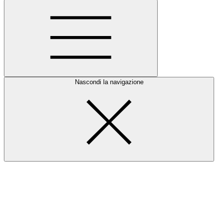
Nascondi la navigazione