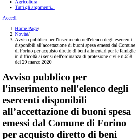
Agricoltura
Tutti gli argomenti...
Accedi
Home Page
/
Novità
/
Avviso pubblico per l'inserimento nell'elenco degli esercenti
disponibili all’accettazione di buoni spesa emessi dal Comune
di Forino per acquisto diretto di beni alimentari per le famiglie
in difficoltà ai sensi dell'ordinanza di protezione civile n.658
del 29 marzo 2020
Avviso pubblico per
l'inserimento nell'elenco degli
esercenti disponibili
all’accettazione di buoni spesa
emessi dal Comune di Forino
per acquisto diretto di beni