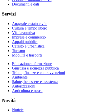
Documenti e dati
Servizi
Anagrafe e stato civile
Cultura e tempo libero
Vita lavorativa
Imprese e commercio
Appalti pubblici
Catasto e urbanistica
Turismo
Mobilità e trasporti
Educazione e formazione
Giustizia e sicurezza pubblica
Tributi, finanze e contravvenzioni
Ambiente
Salute, benessere e assistenza
Autorizzazioni
Agricoltura e pesca
Novità
Notizie