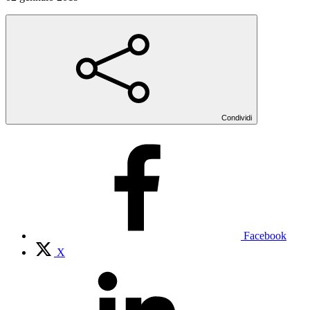
Condividi
Facebook
X