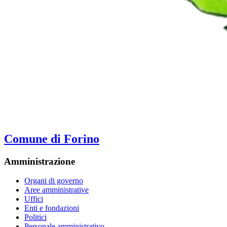
Comune di Forino
Amministrazione
Organi di governo
Aree amministrative
Uffici
Enti e fondazioni
Politici
Personale amministrativo