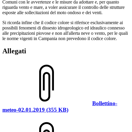
Comuni con le avvertenze e le misure da adottare e, per quanto
riguarda vento e mare, a voler assicurare il controllo delle strutture
esposte alle sollecitazioni del moto ondoso e dei venti.
Si ricorda infine che il codice colore si riferisce esclusivamente ai
possibili fenomeni di dissesto idrogeologico ed idraulico connesso
alle precipitazioni piovose e non all'allerta neve o vento, per le quali
le norme vigenti in Campania non prevedono il codice colore.
Allegati
Bollettino-
meteo-02.01.2019 (355 KB)