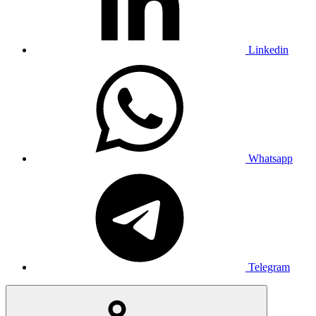
Linkedin
Whatsapp
Telegram