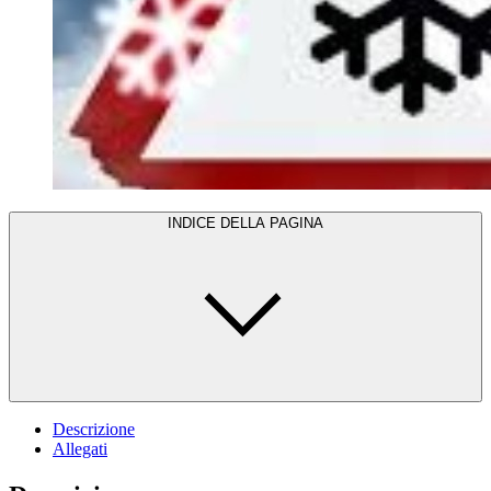
INDICE DELLA PAGINA
Descrizione
Allegati