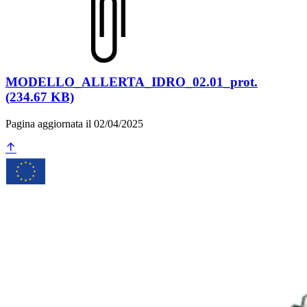
MODELLO_ALLERTA_IDRO_02.01_prot.
(234.67 KB)
Pagina aggiornata il 02/04/2025