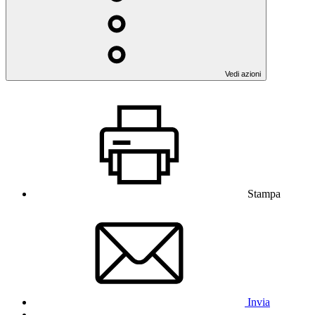
Vedi azioni
Stampa
Invia