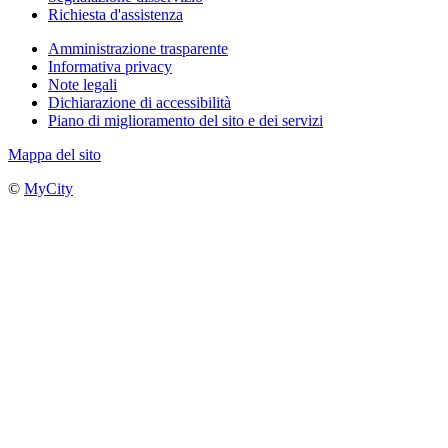
Richiesta d'assistenza
Amministrazione trasparente
Informativa privacy
Note legali
Dichiarazione di accessibilità
Piano di miglioramento del sito e dei servizi
Mappa del sito
©
MyCity