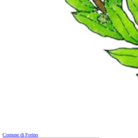
Comune di Forino