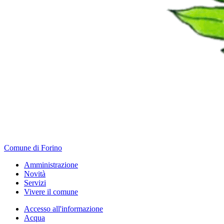
Comune di Forino
Amministrazione
Novità
Servizi
Vivere il comune
Accesso all'informazione
Acqua