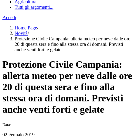
Agricoltura
Tutti gli argomenti...
Accedi
Home Page
/
Novità
/
Protezione Civile Campania: allerta meteo per neve dalle ore
20 di questa sera e fino alla stessa ora di domani. Previsti
anche venti forti e gelate
Protezione Civile Campania:
allerta meteo per neve dalle ore
20 di questa sera e fino alla
stessa ora di domani. Previsti
anche venti forti e gelate
Data:
02 gennaio 2019