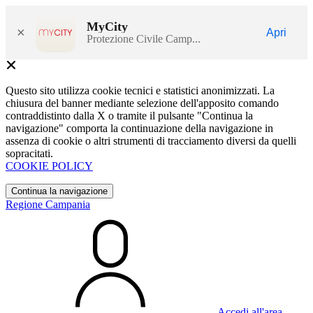
MyCity
×
Apri
Protezione Civile Camp...
Questo sito utilizza cookie tecnici e statistici anonimizzati. La
chiusura del banner mediante selezione dell'apposito comando
contraddistinto dalla X o tramite il pulsante "Continua la
navigazione" comporta la continuazione della navigazione in
assenza di cookie o altri strumenti di tracciamento diversi da quelli
sopracitati.
COOKIE POLICY
Continua la navigazione
Regione Campania
Accedi all'area