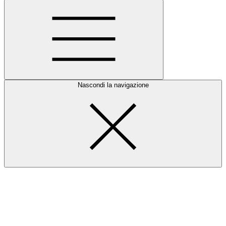
Nascondi la navigazione