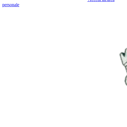
personale