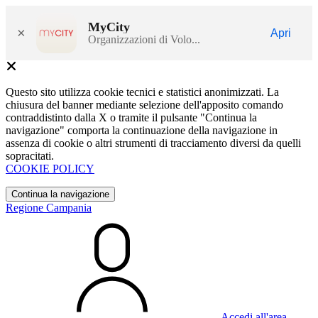
MyCity
×
Apri
Organizzazioni di Volo...
Questo sito utilizza cookie tecnici e statistici anonimizzati. La
chiusura del banner mediante selezione dell'apposito comando
contraddistinto dalla X o tramite il pulsante "Continua la
navigazione" comporta la continuazione della navigazione in
assenza di cookie o altri strumenti di tracciamento diversi da quelli
sopracitati.
COOKIE POLICY
Continua la navigazione
Regione Campania
Accedi all'area