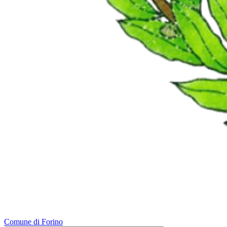
Comune di Forino