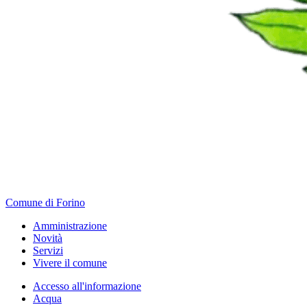
Comune di Forino
Amministrazione
Novità
Servizi
Vivere il comune
Accesso all'informazione
Acqua