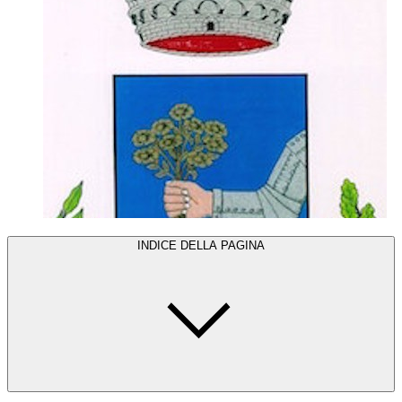
INDICE DELLA PAGINA