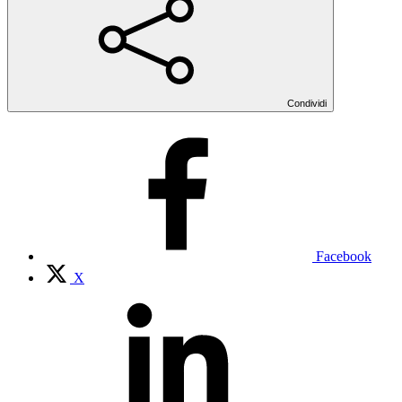
Condividi
Facebook
X