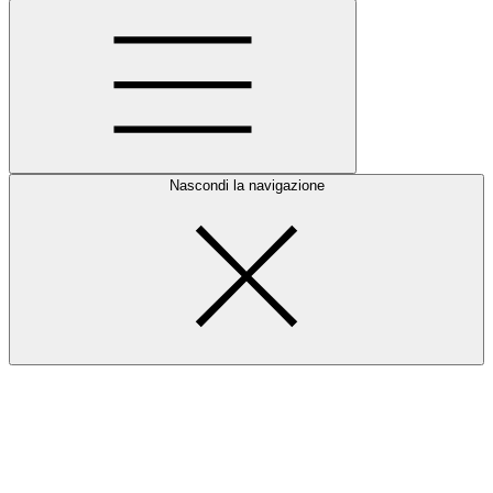
Nascondi la navigazione