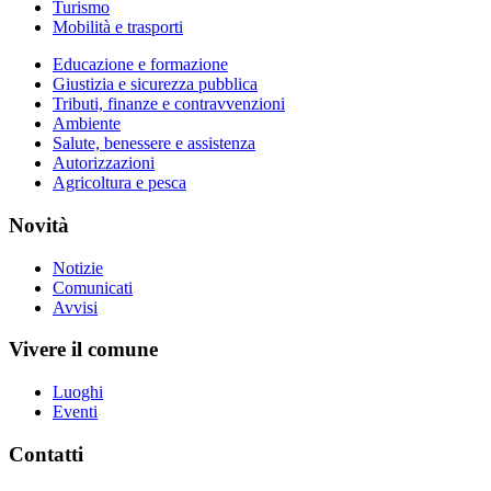
Turismo
Mobilità e trasporti
Educazione e formazione
Giustizia e sicurezza pubblica
Tributi, finanze e contravvenzioni
Ambiente
Salute, benessere e assistenza
Autorizzazioni
Agricoltura e pesca
Novità
Notizie
Comunicati
Avvisi
Vivere il comune
Luoghi
Eventi
Contatti