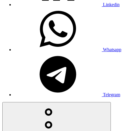
Linkedin
Whatsapp
Telegram