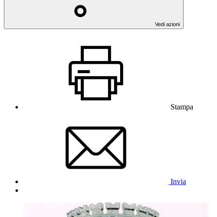
Vedi azioni
Stampa
Invia