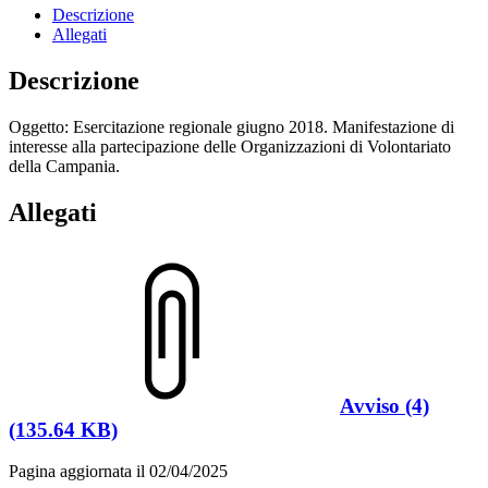
Descrizione
Allegati
Descrizione
Oggetto: Esercitazione regionale giugno 2018. Manifestazione di
interesse alla partecipazione delle Organizzazioni di Volontariato
della Campania.
Allegati
Avviso (4)
(135.64 KB)
Pagina aggiornata il 02/04/2025