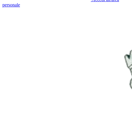
personale