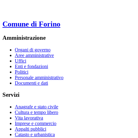
Comune di Forino
Amministrazione
Organi di governo
Aree amministrative
Uffici
Enti e fondazioni
Politici
Personale amministrativo
Documenti e dati
Servizi
Anagrafe e stato civile
Cultura e tempo libero
Vita lavorativa
Imprese e commercio
Appalti pubblici
Catasto e urbanistica