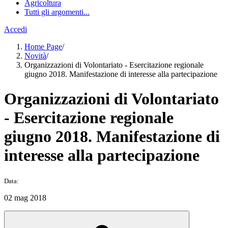
Agricoltura
Tutti gli argomenti...
Accedi
Home Page
/
Novità
/
Organizzazioni di Volontariato - Esercitazione regionale
giugno 2018. Manifestazione di interesse alla partecipazione
Organizzazioni di Volontariato
- Esercitazione regionale
giugno 2018. Manifestazione di
interesse alla partecipazione
Data:
02 mag 2018