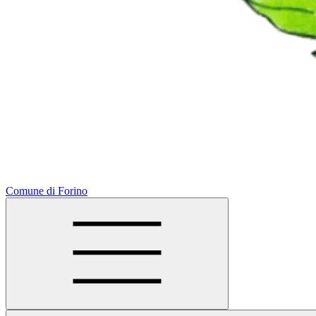
Comune di Forino