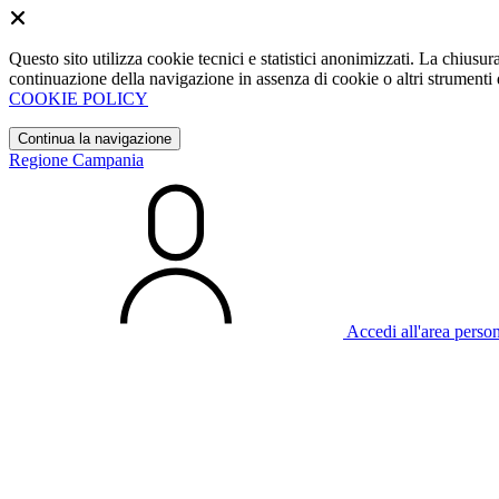
Questo sito utilizza cookie tecnici e statistici anonimizzati. La chiu
continuazione della navigazione in assenza di cookie o altri strumenti d
COOKIE POLICY
Continua la navigazione
Regione Campania
Accedi all'area perso