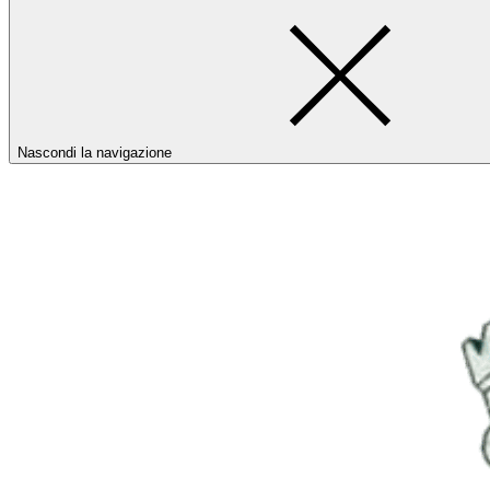
Nascondi la navigazione