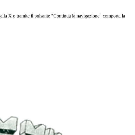
dalla X o tramite il pulsante "Continua la navigazione" comporta la