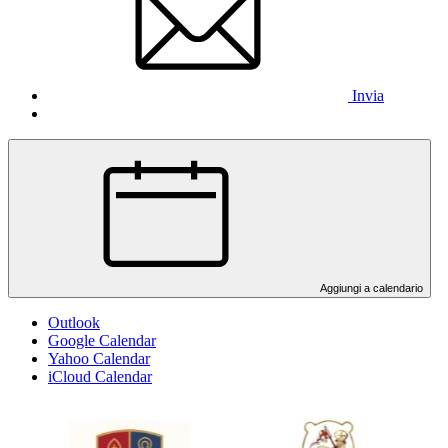
Invia
Aggiungi a calendario
Outlook
Google Calendar
Yahoo Calendar
iCloud Calendar