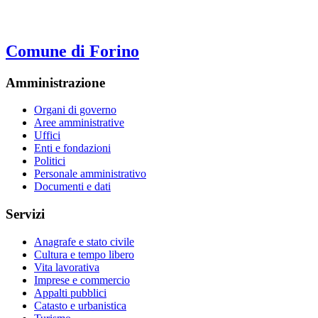
Comune di Forino
Amministrazione
Organi di governo
Aree amministrative
Uffici
Enti e fondazioni
Politici
Personale amministrativo
Documenti e dati
Servizi
Anagrafe e stato civile
Cultura e tempo libero
Vita lavorativa
Imprese e commercio
Appalti pubblici
Catasto e urbanistica