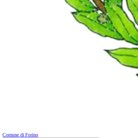
Comune di Forino