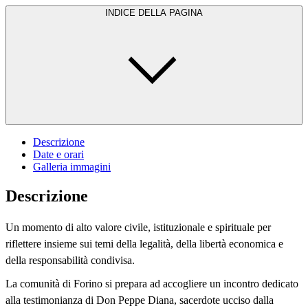
INDICE DELLA PAGINA
Descrizione
Date e orari
Galleria immagini
Descrizione
Un momento di alto valore civile, istituzionale e spirituale per
riflettere insieme sui temi della legalità, della libertà economica e
della responsabilità condivisa.
La comunità di Forino si prepara ad accogliere un incontro dedicato
alla testimonianza di Don Peppe Diana, sacerdote ucciso dalla