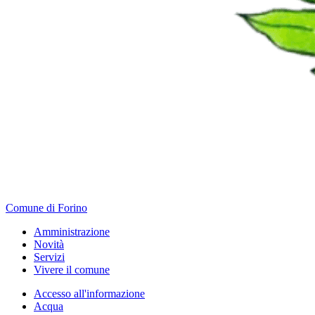
Comune di Forino
Amministrazione
Novità
Servizi
Vivere il comune
Accesso all'informazione
Acqua