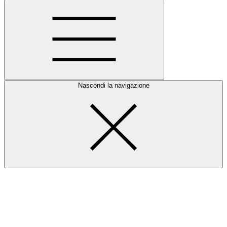
Nascondi la navigazione