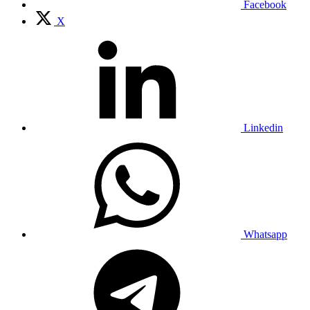
Facebook
X
Linkedin
Whatsapp