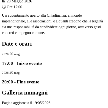
📅
20 Maggio 2026
🕔
Ore 17:00
Un appuntamento aperto alla Cittadinanza, al mondo
imprenditoriale, alle associazioni, e a quanti credono che la legalità
sia una responsabilità da condividere ogni giorno, attraverso gesti
concreti e impegno comune.
Date e orari
20
2026
mag
17:00 - Inizio evento
20
2026
mag
20:00 - Fine evento
Galleria immagini
Pagina aggiornata il 19/05/2026