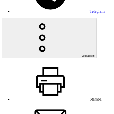
Telegram
Vedi azioni
Stampa