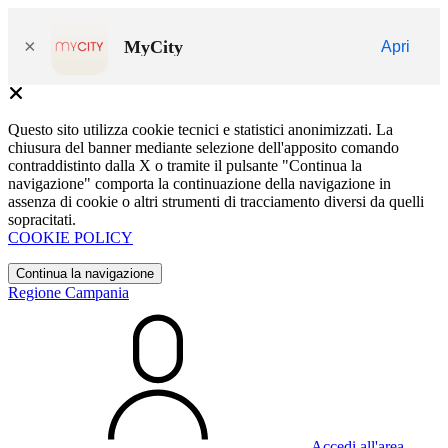
×
MyCity
Apri
Questo sito utilizza cookie tecnici e statistici anonimizzati. La
chiusura del banner mediante selezione dell'apposito comando
contraddistinto dalla X o tramite il pulsante "Continua la
navigazione" comporta la continuazione della navigazione in
assenza di cookie o altri strumenti di tracciamento diversi da quelli
sopracitati.
COOKIE POLICY
Continua la navigazione
Regione Campania
Accedi all'area