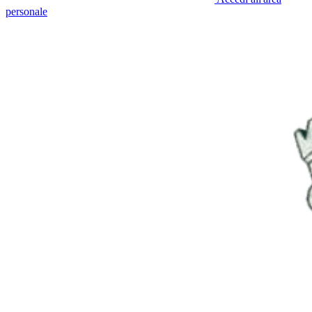
personale