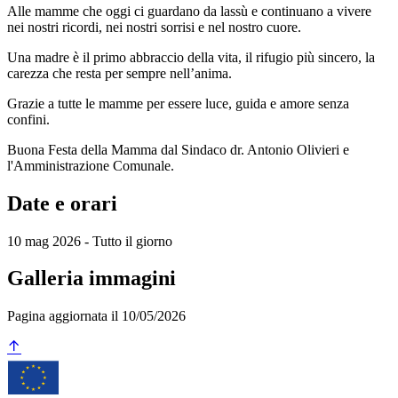
Alle mamme che oggi ci guardano da lassù e continuano a vivere
nei nostri ricordi, nei nostri sorrisi e nel nostro cuore.
Una madre è il primo abbraccio della vita, il rifugio più sincero, la
carezza che resta per sempre nell’anima.
Grazie a tutte le mamme per essere luce, guida e amore senza
confini.
Buona Festa della Mamma dal Sindaco dr. Antonio Olivieri e
l'Amministrazione Comunale.
Date e orari
10 mag 2026 - Tutto il giorno
Galleria immagini
Pagina aggiornata il 10/05/2026