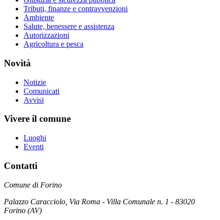
Tributi, finanze e contravvenzioni
Ambiente
Salute, benessere e assistenza
Autorizzazioni
Agricoltura e pesca
Novità
Notizie
Comunicati
Avvisi
Vivere il comune
Luoghi
Eventi
Contatti
Comune di Forino
Palazzo Caracciolo, Via Roma - Villa Comunale n. 1 - 83020
Forino (AV)