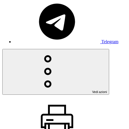
Telegram
Vedi azioni