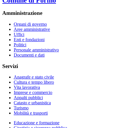
Comune di Forino
Amministrazione
Organi di governo
Aree amministrative
Uffici
Enti e fondazioni
Politici
Personale amministrativo
Documenti e dati
Servizi
Anagrafe e stato civile
Cultura e tempo libero
Vita lavorativa
Imprese e commercio
Appalti pubblici
Catasto e urbanistica
Turismo
Mobilità e trasporti
Educazione e formazione
Giustizia e sicurezza pubblica