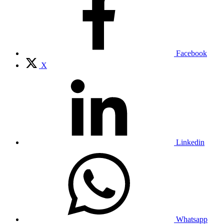
Facebook
X
Linkedin
Whatsapp