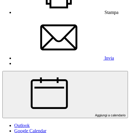
Stampa
Invia
Aggiungi a calendario
Outlook
Google Calendar