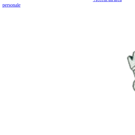
personale