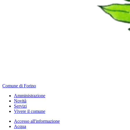
Comune di Forino
Amministrazione
Novità
Servizi
Vivere il comune
Accesso all'informazione
Acqua