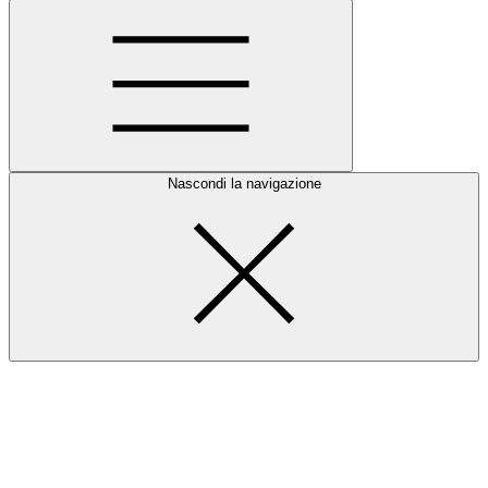
Nascondi la navigazione