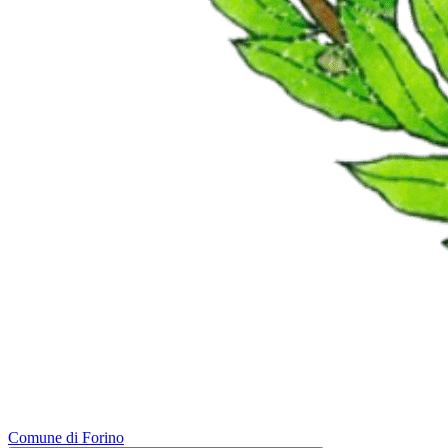
Comune di Forino