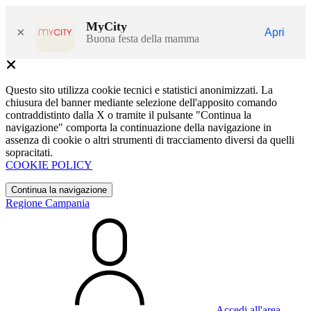
MyCity
×
Apri
Buona festa della mamma
Questo sito utilizza cookie tecnici e statistici anonimizzati. La
chiusura del banner mediante selezione dell'apposito comando
contraddistinto dalla X o tramite il pulsante "Continua la
navigazione" comporta la continuazione della navigazione in
assenza di cookie o altri strumenti di tracciamento diversi da quelli
sopracitati.
COOKIE POLICY
Continua la navigazione
Regione Campania
Accedi all'area