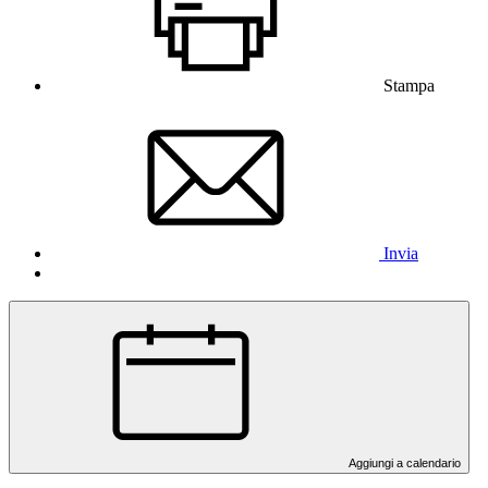
Stampa
Invia
Aggiungi a calendario