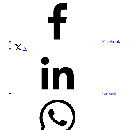
Facebook
X
Linkedin