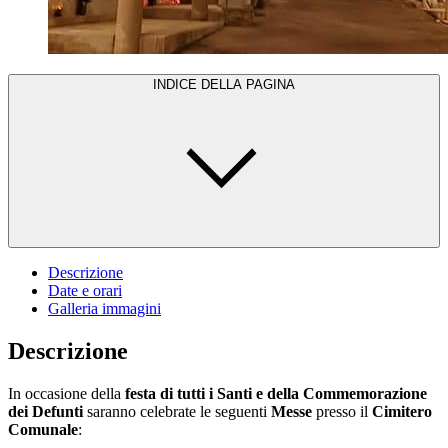
INDICE DELLA PAGINA
Descrizione
Date e orari
Galleria immagini
Descrizione
In occasione della
festa di tutti i Santi e della Commemorazione
dei Defunti
saranno celebrate le seguenti
Messe
presso il
Cimitero
Comunale
: