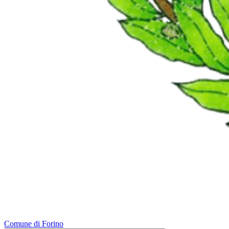
Comune di Forino