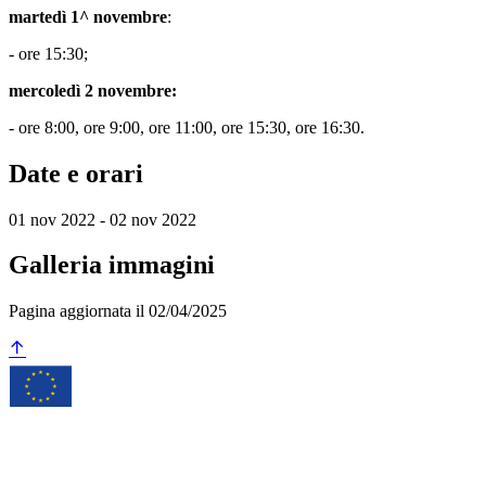
martedì 1^ novembre
:
- ore 15:30;
mercoledì 2 novembre:
- ore 8:00, ore 9:00, ore 11:00, ore 15:30, ore 16:30.
Date e orari
01 nov 2022 - 02 nov 2022
Galleria immagini
Pagina aggiornata il 02/04/2025