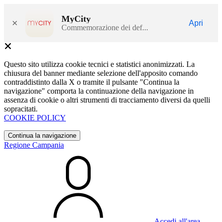
MyCity
×
Apri
Commemorazione dei def...
Questo sito utilizza cookie tecnici e statistici anonimizzati. La
chiusura del banner mediante selezione dell'apposito comando
contraddistinto dalla X o tramite il pulsante "Continua la
navigazione" comporta la continuazione della navigazione in
assenza di cookie o altri strumenti di tracciamento diversi da quelli
sopracitati.
COOKIE POLICY
Continua la navigazione
Regione Campania
Accedi all'area