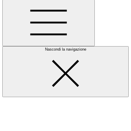
Nascondi la navigazione