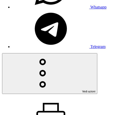
Whatsapp
Telegram
Vedi azioni