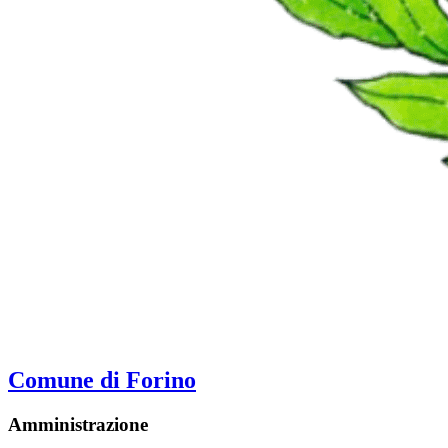
Comune di Forino
Amministrazione