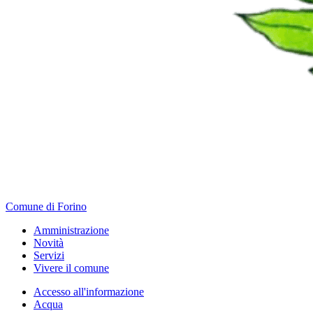
Comune di Forino
Amministrazione
Novità
Servizi
Vivere il comune
Accesso all'informazione
Acqua