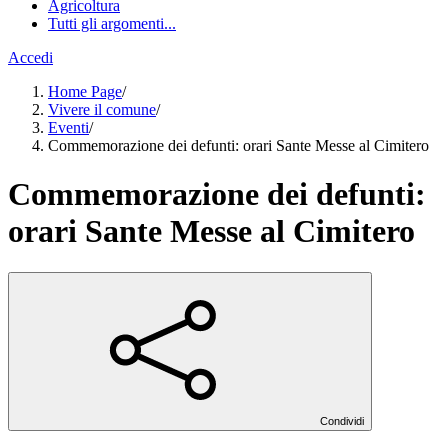
Agricoltura
Tutti gli argomenti...
Accedi
Home Page
/
Vivere il comune
/
Eventi
/
Commemorazione dei defunti: orari Sante Messe al Cimitero
Commemorazione dei defunti:
orari Sante Messe al Cimitero
Condividi