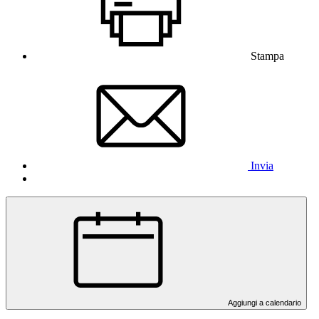
Stampa
Invia
Aggiungi a calendario