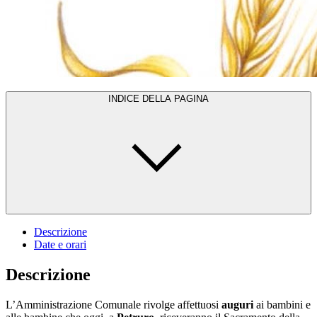
INDICE DELLA PAGINA
Descrizione
Date e orari
Descrizione
L’Amministrazione Comunale rivolge affettuosi
auguri
ai bambini e