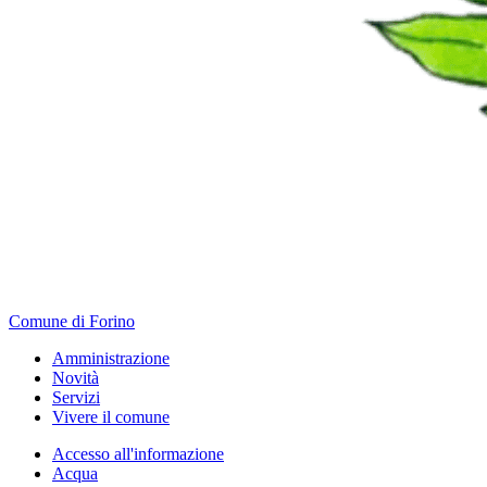
Comune di Forino
Amministrazione
Novità
Servizi
Vivere il comune
Accesso all'informazione
Acqua