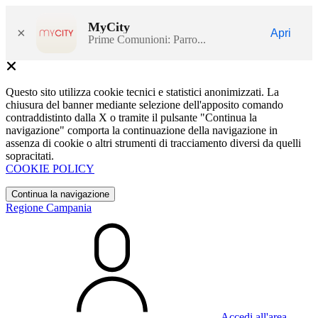
MyCity
×
Apri
Prime Comunioni: Parro...
Questo sito utilizza cookie tecnici e statistici anonimizzati. La
chiusura del banner mediante selezione dell'apposito comando
contraddistinto dalla X o tramite il pulsante "Continua la
navigazione" comporta la continuazione della navigazione in
assenza di cookie o altri strumenti di tracciamento diversi da quelli
sopracitati.
COOKIE POLICY
Continua la navigazione
Regione Campania
Accedi all'area