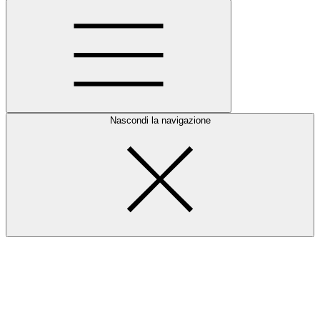
Nascondi la navigazione