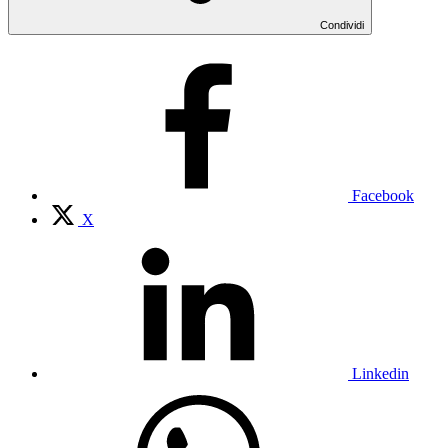
Condividi
Facebook
X
Linkedin