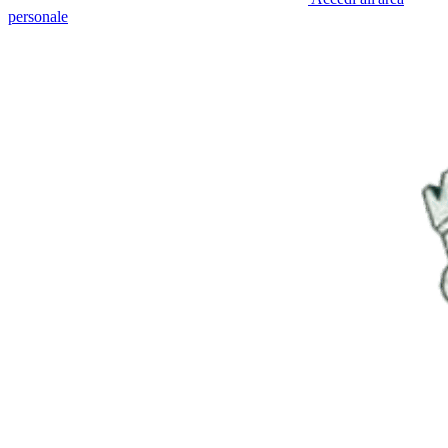
personale