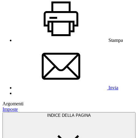
Stampa
Invia
Argomenti
Imposte
INDICE DELLA PAGINA