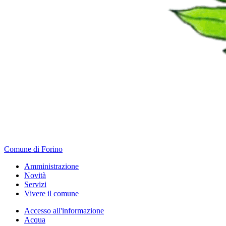
Comune di Forino
Amministrazione
Novità
Servizi
Vivere il comune
Accesso all'informazione
Acqua