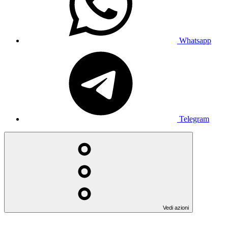
Whatsapp
Telegram
Vedi azioni