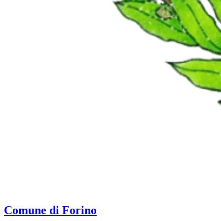
Comune di Forino