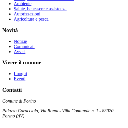
Ambiente
Salute, benessere e assistenza
Autorizzazioni
Agricoltura e pesca
Novità
Notizie
Comunicati
Avvisi
Vivere il comune
Luoghi
Eventi
Contatti
Comune di Forino
Palazzo Caracciolo, Via Roma - Villa Comunale n. 1 - 83020
Forino (AV)