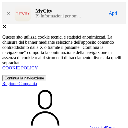
MyCity
×
Apri
P) Informazioni per om...
Questo sito utilizza cookie tecnici e statistici anonimizzati. La
chiusura del banner mediante selezione dell'apposito comando
contraddistinto dalla X o tramite il pulsante "Continua la
navigazione" comporta la continuazione della navigazione in
assenza di cookie o altri strumenti di tracciamento diversi da quelli
sopracitati.
COOKIE POLICY
Continua la navigazione
Regione Campania
Accedi all'area