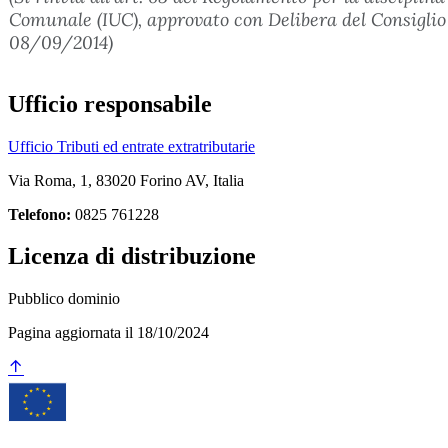
Comunale (IUC), approvato con Delibera del Consiglio
08/09/2014)
Ufficio responsabile
Ufficio Tributi ed entrate extratributarie
Via Roma, 1, 83020 Forino AV, Italia
Telefono:
0825 761228
Licenza di distribuzione
Pubblico dominio
Pagina aggiornata il 18/10/2024