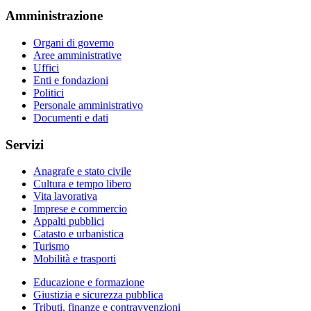
Amministrazione
Organi di governo
Aree amministrative
Uffici
Enti e fondazioni
Politici
Personale amministrativo
Documenti e dati
Servizi
Anagrafe e stato civile
Cultura e tempo libero
Vita lavorativa
Imprese e commercio
Appalti pubblici
Catasto e urbanistica
Turismo
Mobilità e trasporti
Educazione e formazione
Giustizia e sicurezza pubblica
Tributi, finanze e contravvenzioni