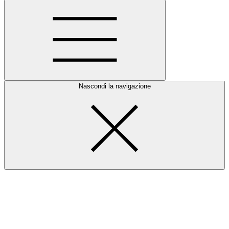
Nascondi la navigazione