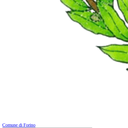
Comune di Forino