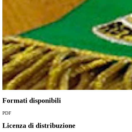
Formati disponibili
PDF
Licenza di distribuzione