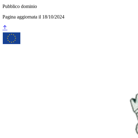
Pubblico dominio
Pagina aggiornata il 18/10/2024