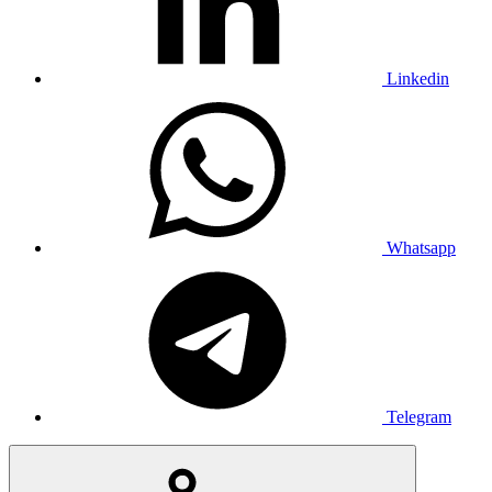
Linkedin
Whatsapp
Telegram