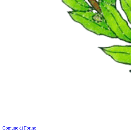
Comune di Forino