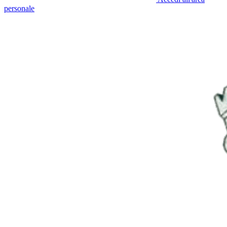
personale