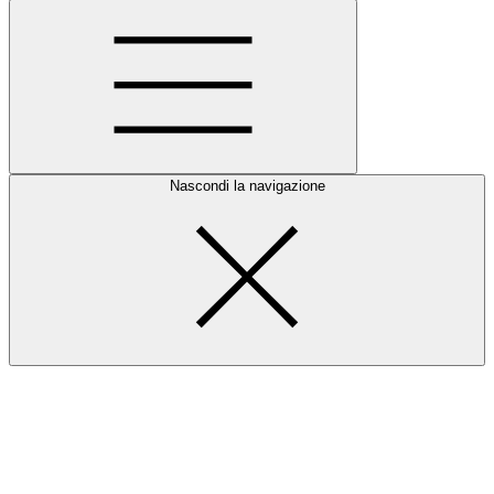
Nascondi la navigazione