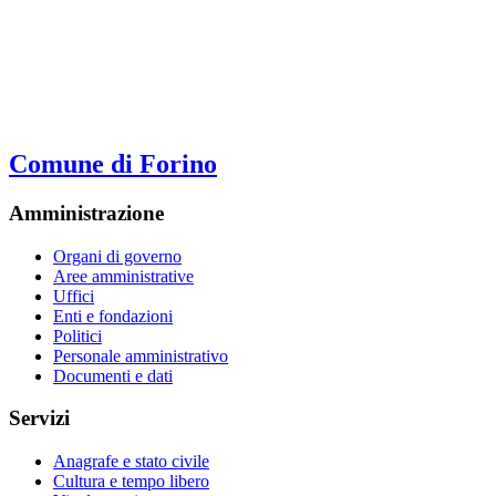
Comune di Forino
Amministrazione
Organi di governo
Aree amministrative
Uffici
Enti e fondazioni
Politici
Personale amministrativo
Documenti e dati
Servizi
Anagrafe e stato civile
Cultura e tempo libero