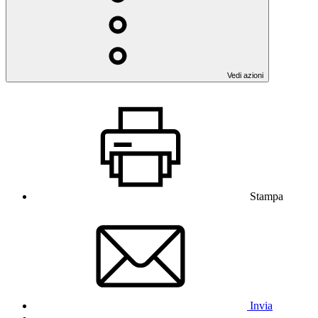
Vedi azioni
Stampa
Invia