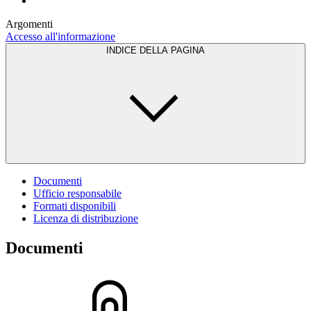
Argomenti
Accesso all'informazione
INDICE DELLA PAGINA
Documenti
Ufficio responsabile
Formati disponibili
Licenza di distribuzione
Documenti