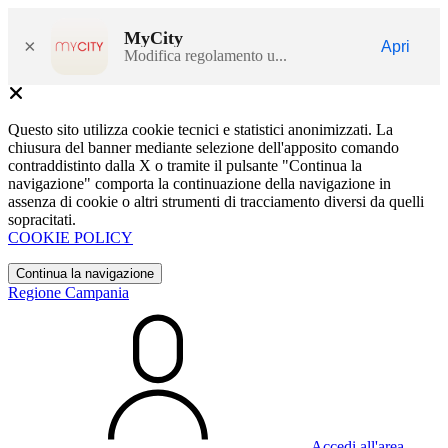
MyCity
×
Apri
Modifica regolamento u...
Questo sito utilizza cookie tecnici e statistici anonimizzati. La
chiusura del banner mediante selezione dell'apposito comando
contraddistinto dalla X o tramite il pulsante "Continua la
navigazione" comporta la continuazione della navigazione in
assenza di cookie o altri strumenti di tracciamento diversi da quelli
sopracitati.
COOKIE POLICY
Continua la navigazione
Regione Campania
Accedi all'area