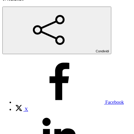
Condividi
Facebook
X