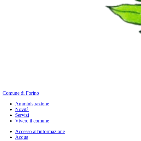
Comune di Forino
Amministrazione
Novità
Servizi
Vivere il comune
Accesso all'informazione
Acqua